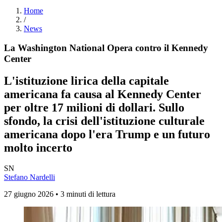
Home
/
News
La Washington National Opera contro il Kennedy
Center
L'istituzione lirica della capitale
americana fa causa al Kennedy Center
per oltre 17 milioni di dollari. Sullo
sfondo, la crisi dell'istituzione culturale
americana dopo l'era Trump e un futuro
molto incerto
SN
Stefano Nardelli
27 giugno 2026 • 3 minuti di lettura