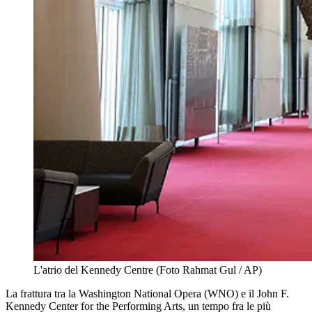
L'atrio del Kennedy Centre (Foto Rahmat Gul / AP)
La frattura tra la Washington National Opera (WNO) e il John F.
Kennedy Center for the Performing Arts, un tempo fra le più