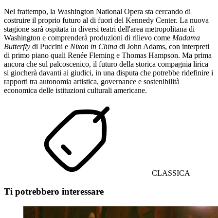
Nel frattempo, la Washington National Opera sta cercando di
costruire il proprio futuro al di fuori del Kennedy Center. La nuova
stagione sarà ospitata in diversi teatri dell'area metropolitana di
Washington e comprenderà produzioni di rilievo come
Madama
Butterfly
di Puccini e
Nixon in China
di John Adams, con interpreti
di primo piano quali Renée Fleming e Thomas Hampson. Ma prima
ancora che sul palcoscenico, il futuro della storica compagnia lirica
si giocherà davanti ai giudici, in una disputa che potrebbe ridefinire i
rapporti tra autonomia artistica, governance e sostenibilità
economica delle istituzioni culturali americane.
CLASSICA
Ti potrebbero interessare