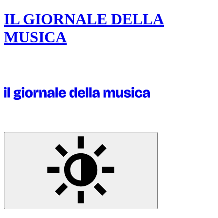
IL GIORNALE DELLA
MUSICA