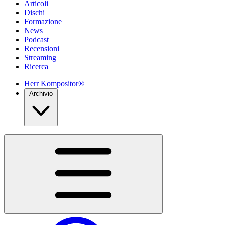
Articoli
Dischi
Formazione
News
Podcast
Recensioni
Streaming
Ricerca
Herr Kompositor®
Archivio