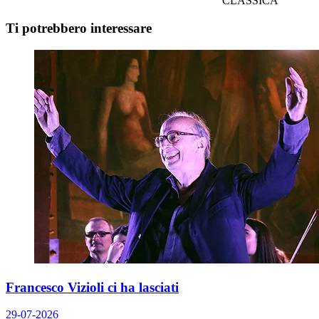
CLASSICA
Ti potrebbero interessare
Francesco Vizioli ci ha lasciati
29-07-2026