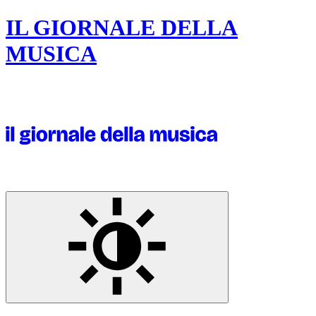
IL GIORNALE DELLA
MUSICA