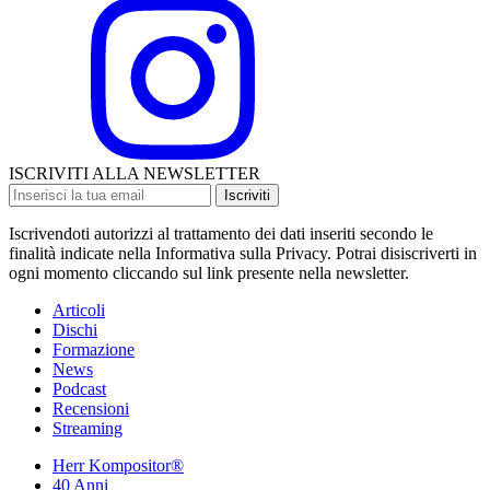
ISCRIVITI ALLA NEWSLETTER
Iscriviti
Iscrivendoti autorizzi al trattamento dei dati inseriti secondo le
finalità indicate nella Informativa sulla Privacy. Potrai disiscriverti in
ogni momento cliccando sul link presente nella newsletter.
Articoli
Dischi
Formazione
News
Podcast
Recensioni
Streaming
Herr Kompositor®
40 Anni