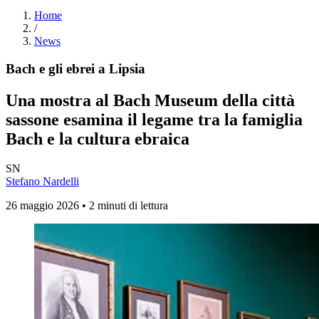
Home
/
News
Bach e gli ebrei a Lipsia
Una mostra al Bach Museum della città
sassone esamina il legame tra la famiglia
Bach e la cultura ebraica
SN
Stefano Nardelli
26 maggio 2026 • 2 minuti di lettura