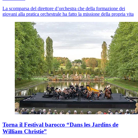
La scomparsa del direttore d’orchestra che della formazione dei
giovani alla pratica orchestrale ha fatto la missione della propria vita
Torna il Festival barocco “Dans les Jardins de
William Christie”