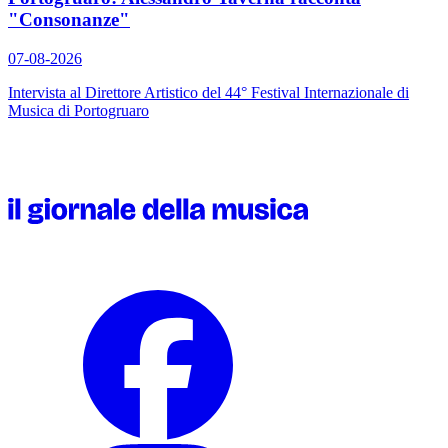
"Consonanze"
07-08-2026
Intervista al Direttore Artistico del 44° Festival Internazionale di
Musica di Portogruaro