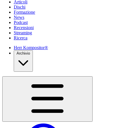
Articoli
Dischi
Formazione
News
Podcast
Recensioni
Streaming
Ricerca
Herr Kompositor®
Archivio