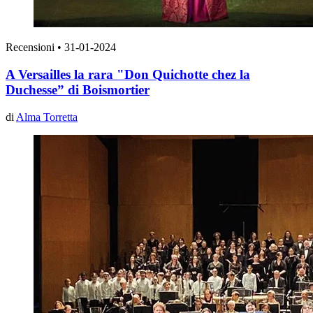
Recensioni
•
31-01-2024
A Versailles la rara "Don Quichotte chez la
Duchesse” di Boismortier
di
Alma Torretta