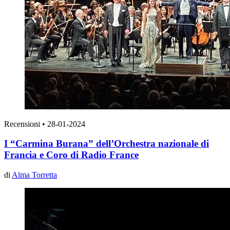
Recensioni
•
28-01-2024
I “Carmina Burana” dell’Orchestra nazionale di
Francia e Coro di Radio France
di
Alma Torretta