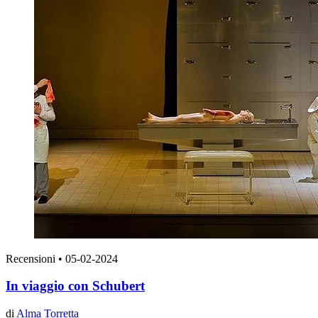
Recensioni
•
05-02-2024
In viaggio con Schubert
di
Alma Torretta