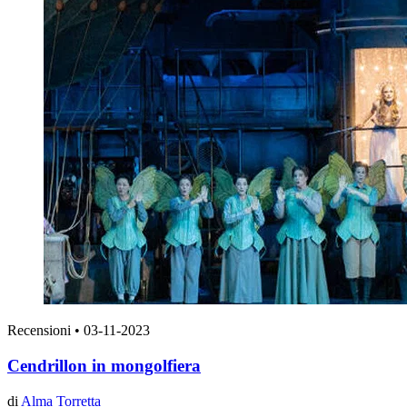
Recensioni
•
03-11-2023
Cendrillon in mongolfiera
di
Alma Torretta