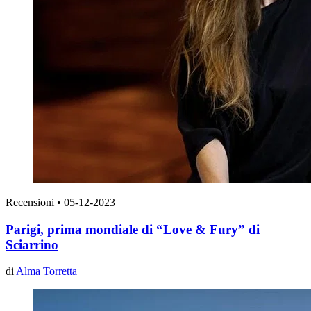
Recensioni
•
05-12-2023
Parigi, prima mondiale di “Love & Fury” di
Sciarrino
di
Alma Torretta