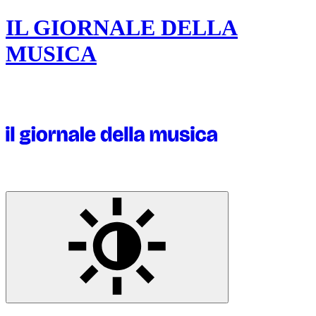
IL GIORNALE DELLA
MUSICA