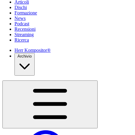
Articoli
Dischi
Formazione
News
Podcast
Recensioni
Streaming
Ricerca
Herr Kompositor®
Archivio