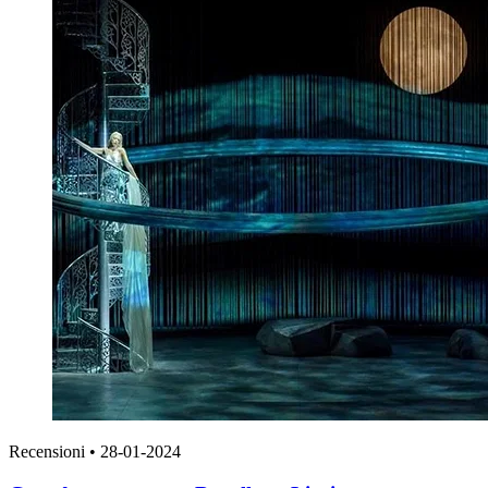
Recensioni
•
28-01-2024