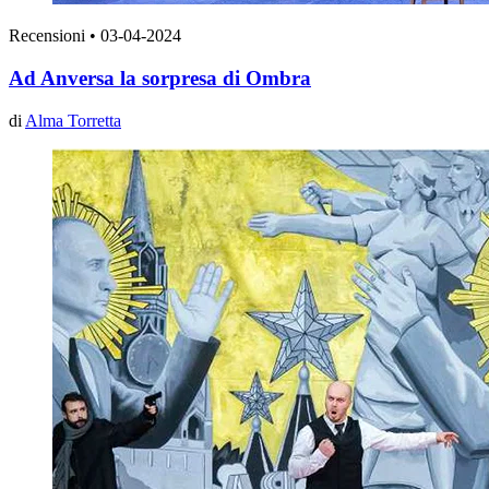
Recensioni
•
03-04-2024
Ad Anversa la sorpresa di Ombra
di
Alma Torretta