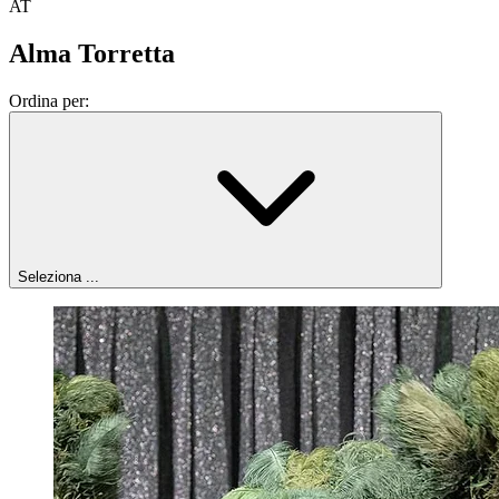
AT
Alma Torretta
Ordina per:
Seleziona ...