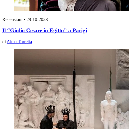
Recensioni
•
29-10-2023
Il “Giulio Cesare in Egitto” a Parigi
di
Alma Torretta