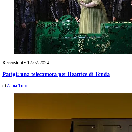
Recensioni
•
12-02-2024
Parigi: una telecamera per Beatrice di Tenda
di
Alma Torretta