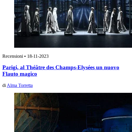
Recensioni
•
18-11-2023
Parigi, al Théâtre des Champs-Elysées un nuovo
Flauto magico
di
Alma Torretta