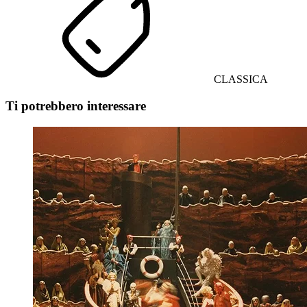
CLASSICA
Ti potrebbero interessare