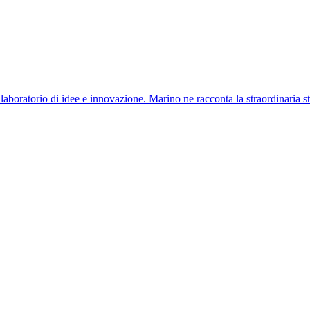
 laboratorio di idee e innovazione. Marino ne racconta la straordinaria