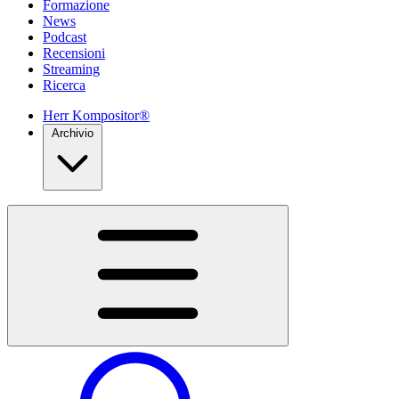
Formazione
News
Podcast
Recensioni
Streaming
Ricerca
Herr Kompositor®
Archivio