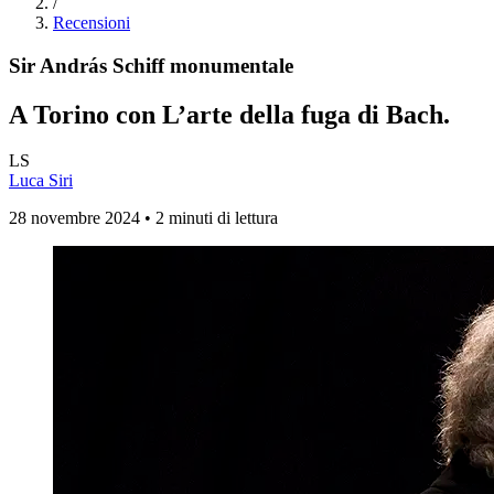
/
Recensioni
Sir András Schiff monumentale
A Torino con L’arte della fuga di Bach.
LS
Luca Siri
28 novembre 2024 • 2 minuti di lettura