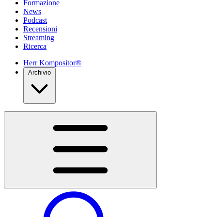
Formazione
News
Podcast
Recensioni
Streaming
Ricerca
Herr Kompositor®
Archivio