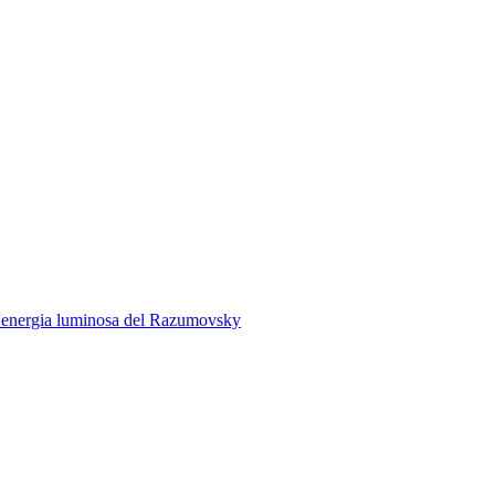
'energia luminosa del
Razumovsky