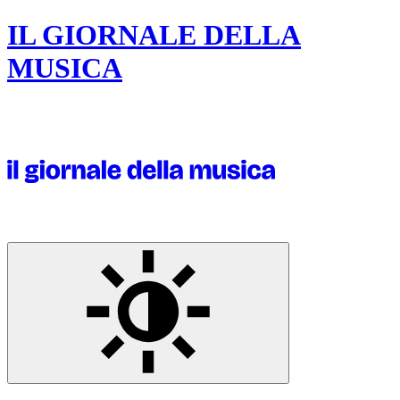
IL GIORNALE DELLA
MUSICA