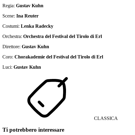
Regia:
Gustav Kuhn
Scene:
Ina Reuter
Costumi:
Lenka Radecky
Orchestra:
Orchestra del Festival del Tirolo di Erl
Direttore:
Gustav Kuhn
Coro:
Chorakademie del Festival del Tirolo di Erl
Luci:
Gustav Kuhn
CLASSICA
Ti potrebbero interessare