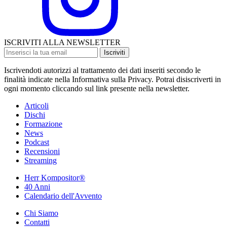
ISCRIVITI ALLA NEWSLETTER
Iscriviti
Iscrivendoti autorizzi al trattamento dei dati inseriti secondo le
finalità indicate nella Informativa sulla Privacy. Potrai disiscriverti in
ogni momento cliccando sul link presente nella newsletter.
Articoli
Dischi
Formazione
News
Podcast
Recensioni
Streaming
Herr Kompositor®
40 Anni
Calendario dell'Avvento
Chi Siamo
Contatti