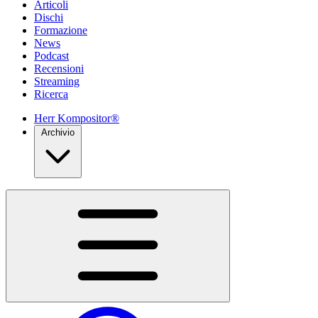
Articoli
Dischi
Formazione
News
Podcast
Recensioni
Streaming
Ricerca
Herr Kompositor®
Archivio