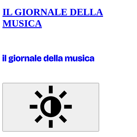
IL GIORNALE DELLA
MUSICA