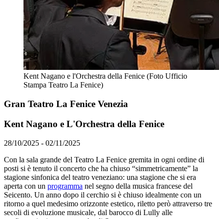
Kent Nagano e l'Orchestra della Fenice (Foto Ufficio
Stampa Teatro La Fenice)
Gran Teatro La Fenice Venezia
Kent Nagano e L'Orchestra della Fenice
28/10/2025 - 02/11/2025
Con la sala grande del Teatro La Fenice gremita in ogni ordine di
posti si è tenuto il concerto che ha chiuso “simmetricamente” la
stagione sinfonica del teatro veneziano: una stagione che si era
aperta con un
programma
nel segno della musica francese del
Seicento. Un anno dopo il cerchio si è chiuso idealmente con un
ritorno a quel medesimo orizzonte estetico, riletto però attraverso tre
secoli di evoluzione musicale, dal barocco di Lully alle