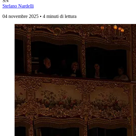
SN
Stefano Nardelli
04 novembre 2025 • 4 minuti di lettura