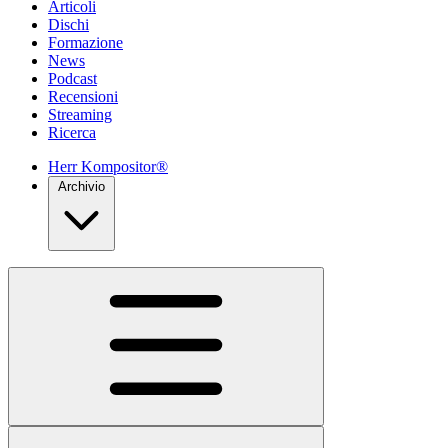
Articoli
Dischi
Formazione
News
Podcast
Recensioni
Streaming
Ricerca
Herr Kompositor®
Archivio