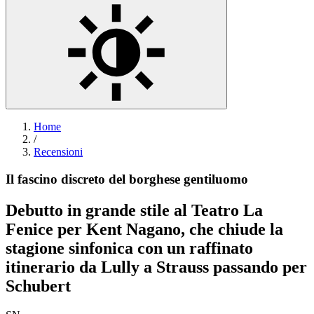
Home
/
Recensioni
Il fascino discreto del borghese gentiluomo
Debutto in grande stile al Teatro La
Fenice per Kent Nagano, che chiude la
stagione sinfonica con un raffinato
itinerario da Lully a Strauss passando per
Schubert