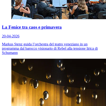
La Fenice tra caos e primavera
20-04-2026
Markus Stenz guida l’orchestra del teatro veneziano in un
programma dal barocco visionario di Rebel alla tensione lirica di
Schumann