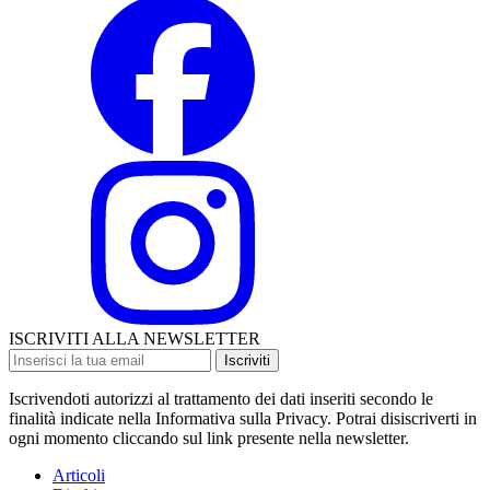
ISCRIVITI ALLA NEWSLETTER
Iscriviti
Iscrivendoti autorizzi al trattamento dei dati inseriti secondo le
finalità indicate nella Informativa sulla Privacy. Potrai disiscriverti in
ogni momento cliccando sul link presente nella newsletter.
Articoli