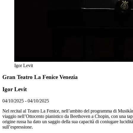
Igor Levit
Gran Teatro La Fenice Venezia
Igor Levit
04/10/2025 - 04/10/2025
Nel recital al Teatro La Fenice, nell’ambito del programma di Musikàmer
viaggio nell’Ottocento pianistico da Beethoven a Chopin, con una tappa 
origine russa ha dato un saggio della sua capacità di coniugare lucidità
sull’espressione.