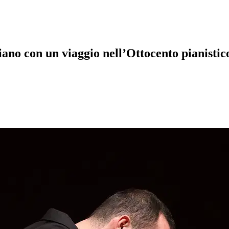
eziano con un viaggio nell’Ottocento pianist