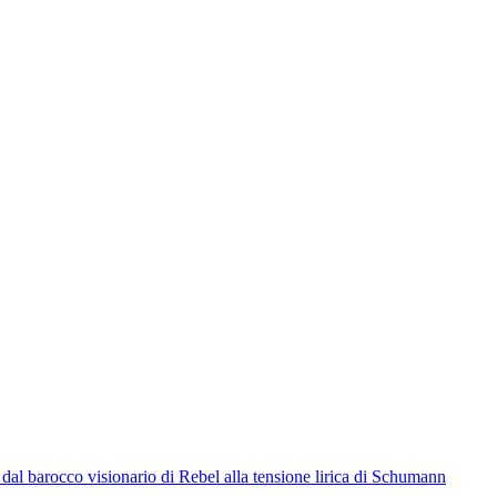
dal barocco visionario di Rebel alla tensione lirica di Schumann