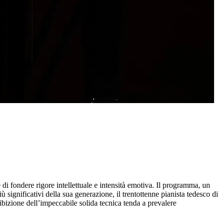
di fondere rigore intellettuale e intensità emotiva. Il programma, un
significativi della sua generazione, il trentottenne pianista tedesco di
sibizione dell’impeccabile solida tecnica tenda a prevalere