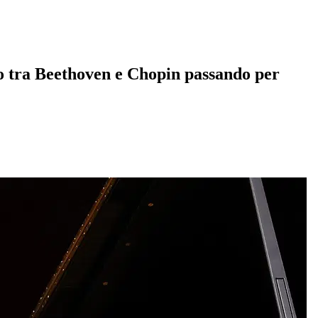
ico tra Beethoven e Chopin passando per