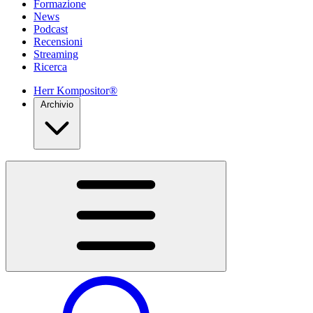
Formazione
News
Podcast
Recensioni
Streaming
Ricerca
Herr Kompositor®
Archivio