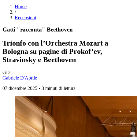
Home
/
Recensioni
Gatti "racconta" Beethoven
Trionfo con l’Orchestra Mozart a
Bologna su pagine di Prokof’ev,
Stravinsky e Beethoven
GD
Gabriele D'Aprile
07 dicembre 2025 • 3 minuti di lettura