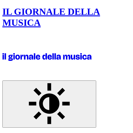
IL GIORNALE DELLA
MUSICA