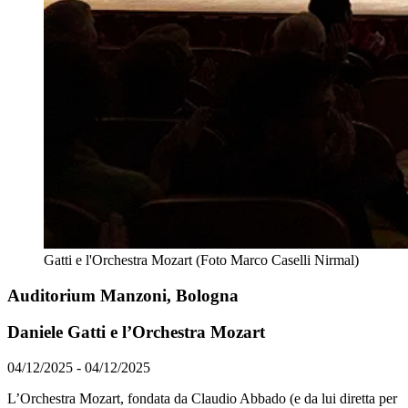
Gatti e l'Orchestra Mozart (Foto Marco Caselli Nirmal)
Auditorium Manzoni, Bologna
Daniele Gatti e l’Orchestra Mozart
04/12/2025 - 04/12/2025
L’Orchestra Mozart, fondata da Claudio Abbado (e da lui diretta per