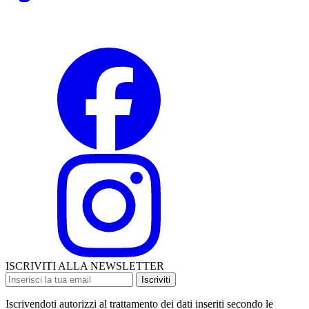
ISCRIVITI ALLA NEWSLETTER
Iscriviti
Iscrivendoti autorizzi al trattamento dei dati inseriti secondo le