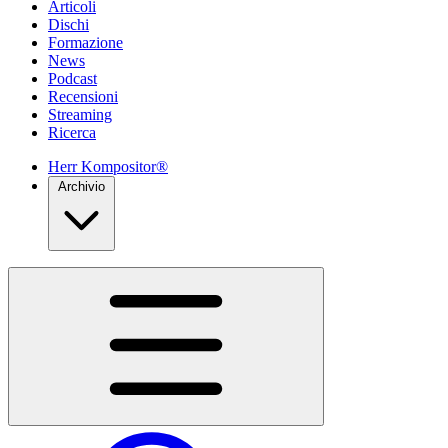
Articoli
Dischi
Formazione
News
Podcast
Recensioni
Streaming
Ricerca
Herr Kompositor®
Archivio