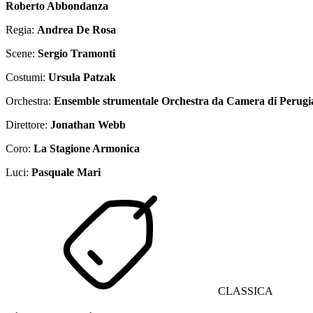
Roberto Abbondanza
Regia:
Andrea De Rosa
Scene:
Sergio Tramonti
Costumi:
Ursula Patzak
Orchestra:
Ensemble strumentale Orchestra da Camera di Perugi
Direttore:
Jonathan Webb
Coro:
La Stagione Armonica
Luci:
Pasquale Mari
CLASSICA