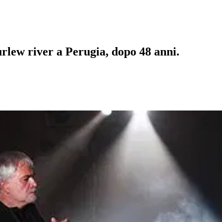
rlew river a Perugia, dopo 48 anni.