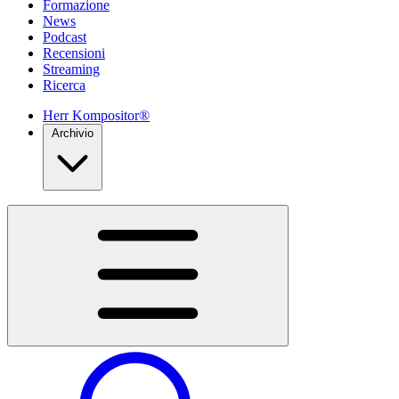
Formazione
News
Podcast
Recensioni
Streaming
Ricerca
Herr Kompositor®
Archivio