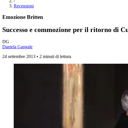
/
Recensioni
Emozione Britten
Successo e commozione per il ritorno di Cu
DG
Daniela Gangale
24 settembre 2013 • 2 minuti di lettura