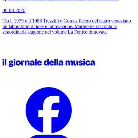
06-08-2026
Tra il 1979 e il 1986 Trezzini e Gomez fecero del teatro veneziano
un laboratorio di idee e innovazione. Marino ne racconta la
straordinaria stagione nel volume
La Fenice rinnovata