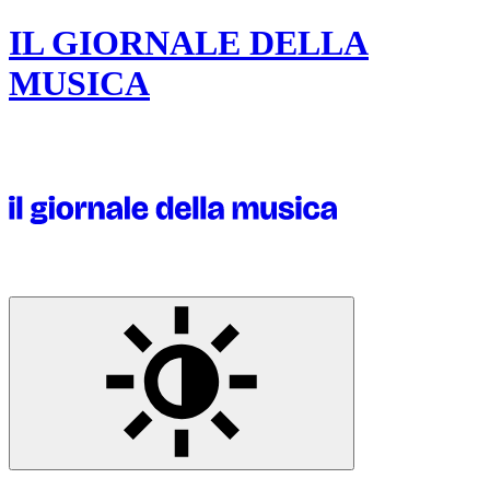
IL GIORNALE DELLA
MUSICA