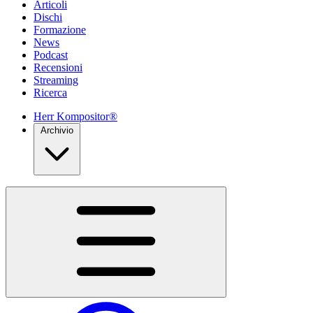
Articoli
Dischi
Formazione
News
Podcast
Recensioni
Streaming
Ricerca
Herr Kompositor®
Archivio