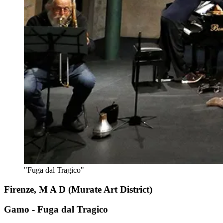
"Fuga dal Tragico"
Firenze, M A D (Murate Art District)
Gamo - Fuga dal Tragico