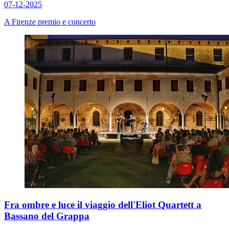
07-12-2025
A Firenze premio e concerto
Fra ombre e luce il viaggio dell'Eliot Quartett a
Bassano del Grappa