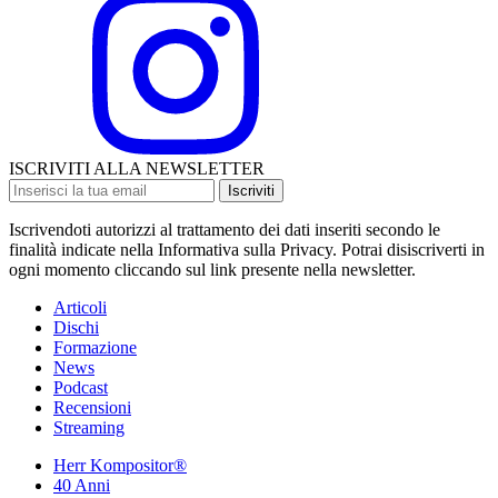
ISCRIVITI ALLA NEWSLETTER
Iscriviti
Iscrivendoti autorizzi al trattamento dei dati inseriti secondo le
finalità indicate nella Informativa sulla Privacy. Potrai disiscriverti in
ogni momento cliccando sul link presente nella newsletter.
Articoli
Dischi
Formazione
News
Podcast
Recensioni
Streaming
Herr Kompositor®
40 Anni