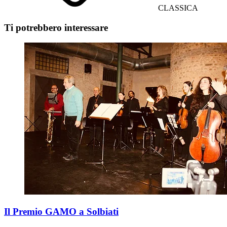
CLASSICA
Ti potrebbero interessare
Il Premio GAMO a Solbiati