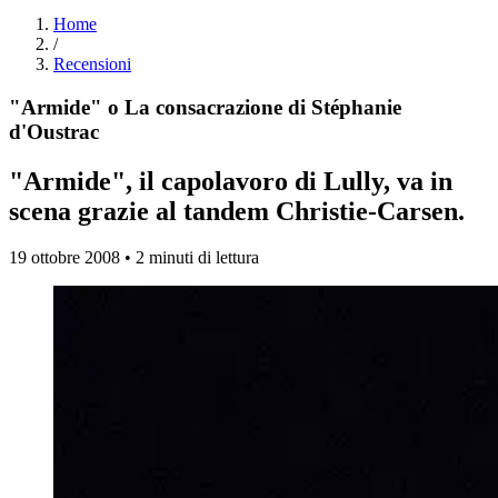
Home
/
Recensioni
"Armide" o La consacrazione di Stéphanie
d'Oustrac
"Armide", il capolavoro di Lully, va in
scena grazie al tandem Christie-Carsen.
19 ottobre 2008 • 2 minuti di lettura