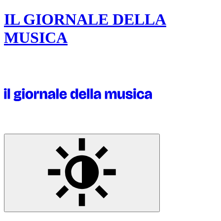
IL GIORNALE DELLA
MUSICA