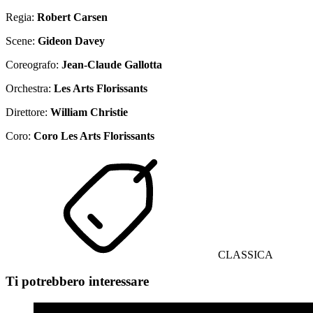
Regia:
Robert Carsen
Scene:
Gideon Davey
Coreografo:
Jean-Claude Gallotta
Orchestra:
Les Arts Florissants
Direttore:
William Christie
Coro:
Coro Les Arts Florissants
CLASSICA
Ti potrebbero interessare