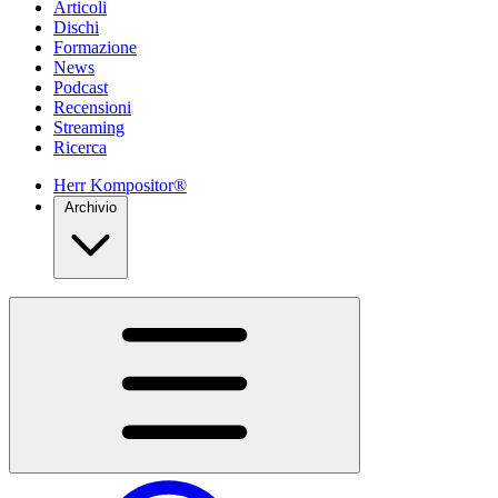
Articoli
Dischi
Formazione
News
Podcast
Recensioni
Streaming
Ricerca
Herr Kompositor®
Archivio