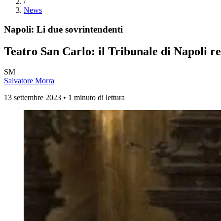
/
News
Napoli: Li due sovrintendenti
Teatro San Carlo: il Tribunale di Napoli re
SM
Salvatore Morra
13 settembre 2023 • 1 minuto di lettura