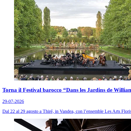
Torna il Festival barocco “Dans les Jardins de Willia
29-07-2026
Dal 22 al 29 agosto a Thiré, in Vandea, con l’ensemble Les Arts Floris