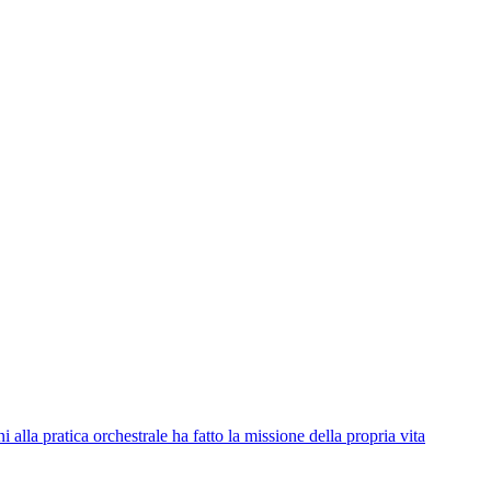
alla pratica orchestrale ha fatto la missione della propria vita