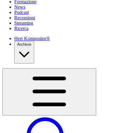
Formazione
News
Podcast
Recensioni
Streaming
Ricerca
Herr Kompositor®
Archivio