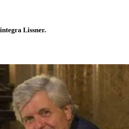
integra Lissner.