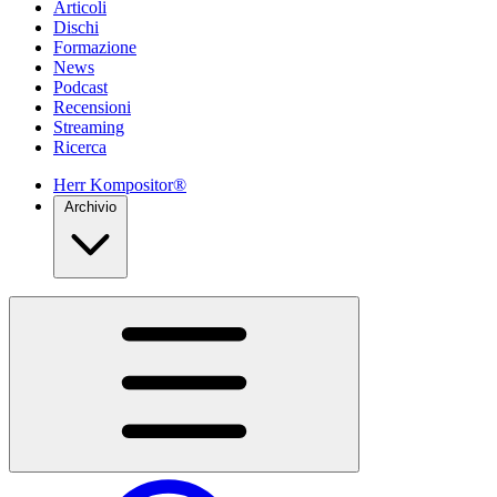
Articoli
Dischi
Formazione
News
Podcast
Recensioni
Streaming
Ricerca
Herr Kompositor®
Archivio