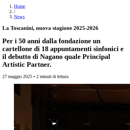
Home
/
News
La Toscanini, nuova stagione 2025-2026
Per i 50 anni dalla fondazione un
cartellone di 18 appuntamenti sinfonici e
il debutto di Nagano quale Principal
Artistic Partner.
27 maggio 2025 • 2 minuti di lettura