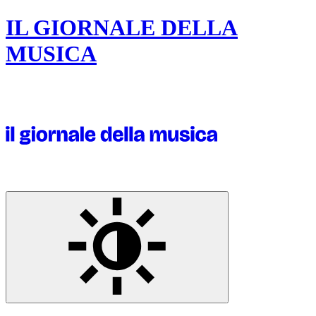
IL GIORNALE DELLA
MUSICA