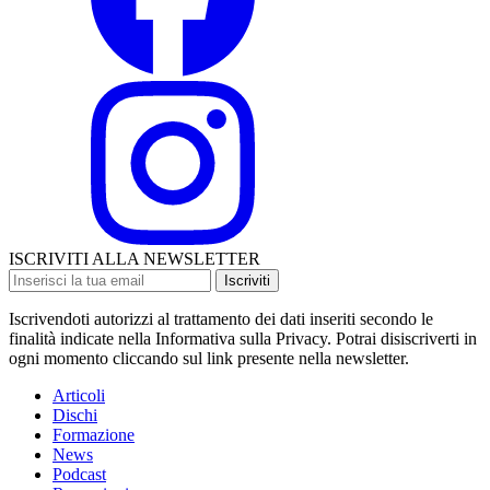
ISCRIVITI ALLA NEWSLETTER
Iscriviti
Iscrivendoti autorizzi al trattamento dei dati inseriti secondo le
finalità indicate nella Informativa sulla Privacy. Potrai disiscriverti in
ogni momento cliccando sul link presente nella newsletter.
Articoli
Dischi
Formazione
News
Podcast