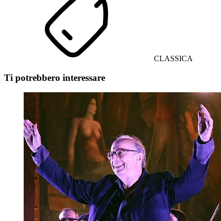
CLASSICA
Ti potrebbero interessare