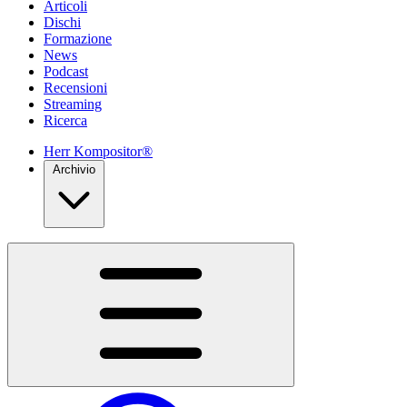
Articoli
Dischi
Formazione
News
Podcast
Recensioni
Streaming
Ricerca
Herr Kompositor®
Archivio