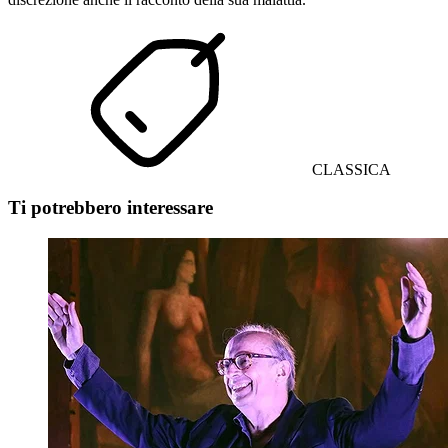
CLASSICA
Ti potrebbero interessare