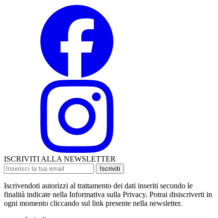
ISCRIVITI ALLA NEWSLETTER
Iscriviti
Iscrivendoti autorizzi al trattamento dei dati inseriti secondo le
finalità indicate nella Informativa sulla Privacy. Potrai disiscriverti in
ogni momento cliccando sul link presente nella newsletter.