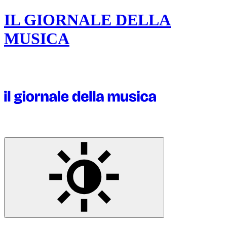
IL GIORNALE DELLA
MUSICA