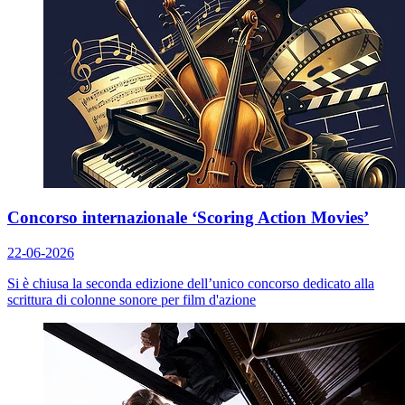
Concorso internazionale ‘Scoring Action Movies’
22-06-2026
Si è chiusa la seconda edizione dell’unico concorso dedicato alla
scrittura di colonne sonore per film d'azione