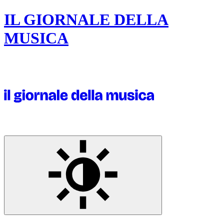
IL GIORNALE DELLA
MUSICA