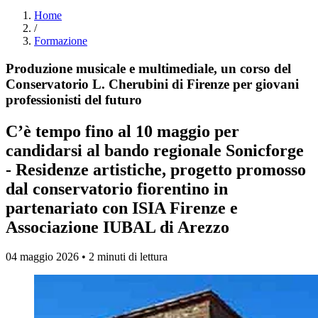
Home
/
Formazione
Produzione musicale e multimediale, un corso del
Conservatorio L. Cherubini di Firenze per giovani
professionisti del futuro
C’è tempo fino al 10 maggio per
candidarsi al bando regionale Sonicforge
- Residenze artistiche, progetto promosso
dal conservatorio fiorentino in
partenariato con ISIA Firenze e
Associazione IUBAL di Arezzo
04 maggio 2026 • 2 minuti di lettura