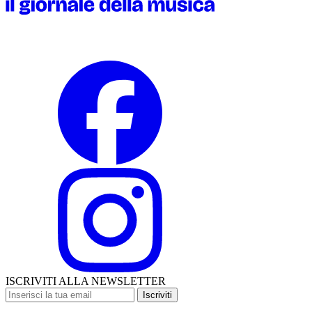
ISCRIVITI ALLA NEWSLETTER
Iscriviti