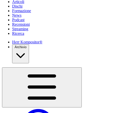
Articoli
Dischi
Formazione
News
Podcast
Recensioni
Streaming
Ricerca
Herr Kompositor®
Archivio