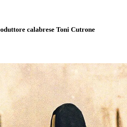
roduttore calabrese Toni Cutrone