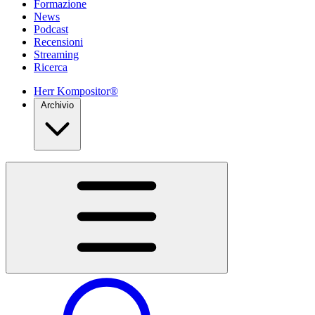
Formazione
News
Podcast
Recensioni
Streaming
Ricerca
Herr Kompositor®
Archivio