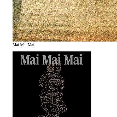
Mai Mai Mai