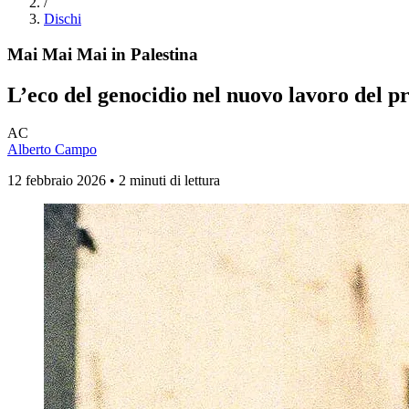
/
Dischi
Mai Mai Mai in Palestina
L’eco del genocidio nel nuovo lavoro del p
AC
Alberto Campo
12 febbraio 2026 • 2 minuti di lettura