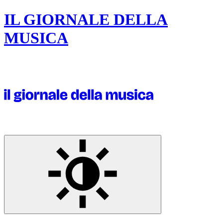
IL GIORNALE DELLA
MUSICA