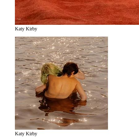
Katy Kirby
Katy Kirby