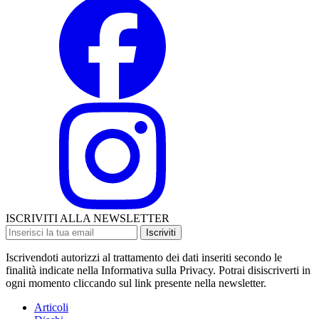
ISCRIVITI ALLA NEWSLETTER
Iscriviti
Iscrivendoti autorizzi al trattamento dei dati inseriti secondo le
finalità indicate nella Informativa sulla Privacy. Potrai disiscriverti in
ogni momento cliccando sul link presente nella newsletter.
Articoli