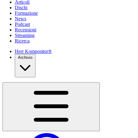
Articoli
Dischi
Formazione
News
Podcast
Recensioni
Streaming
Ricerca
Herr Kompositor®
Archivio