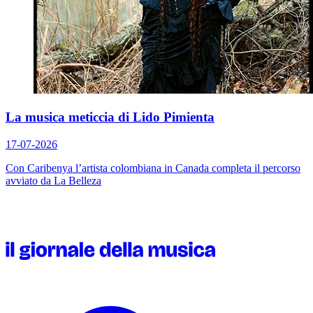
La musica meticcia di Lido Pimienta
17-07-2026
Con
Caribenya
l’artista colombiana in Canada completa il percorso
avviato da
La Belleza