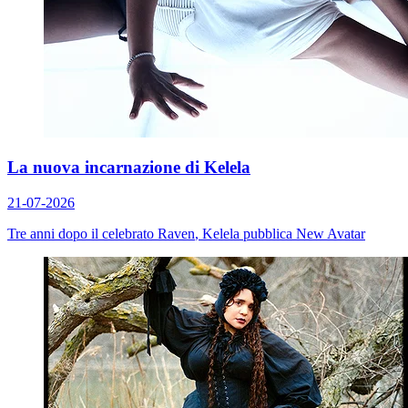
La nuova incarnazione di Kelela
21-07-2026
Tre anni dopo il celebrato
Raven
, Kelela pubblica
New Avatar