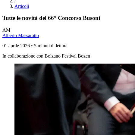
/
Articoli
Tutte le novità del 66° Concorso Busoni
AM
Alberto Massarotto
01 aprile 2026 • 5 minuti di lettura
In collaborazione con Bolzano Festival Bozen