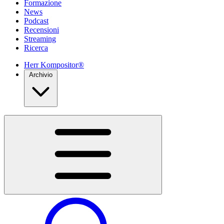
Formazione
News
Podcast
Recensioni
Streaming
Ricerca
Herr Kompositor®
Archivio