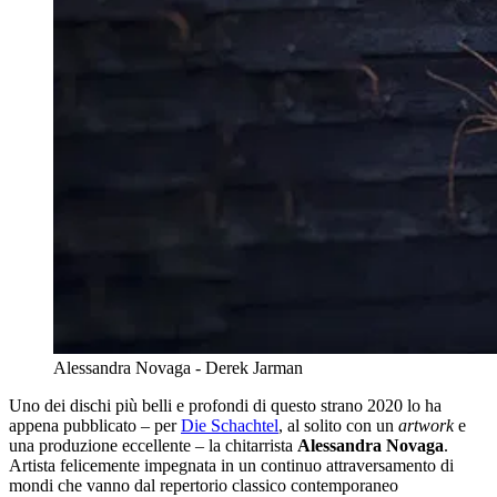
Alessandra Novaga - Derek Jarman
Uno dei dischi più belli e profondi di questo strano 2020 lo ha
appena pubblicato – per
Die Schachtel
, al solito con un
artwork
e
una produzione eccellente – la chitarrista
Alessandra Novaga
.
Artista felicemente impegnata in un continuo attraversamento di
mondi che vanno dal repertorio classico contemporaneo