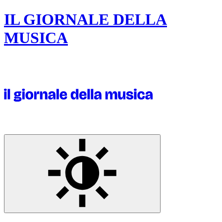
IL GIORNALE DELLA
MUSICA