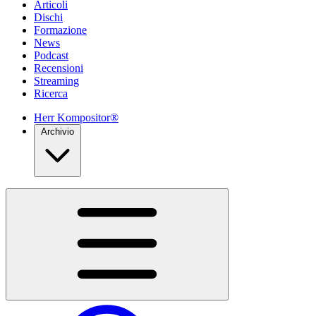
Articoli
Dischi
Formazione
News
Podcast
Recensioni
Streaming
Ricerca
Herr Kompositor®
Archivio