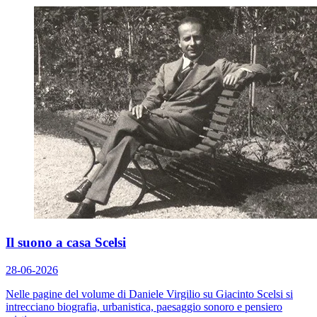
Il suono a casa Scelsi
28-06-2026
Nelle pagine del volume di Daniele Virgilio su Giacinto Scelsi si
intrecciano biografia, urbanistica, paesaggio sonoro e pensiero