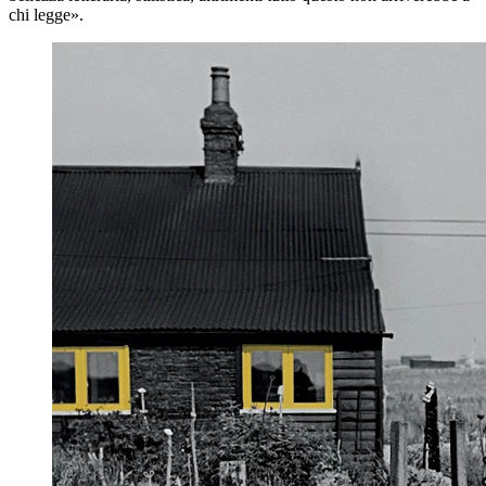
chi legge».