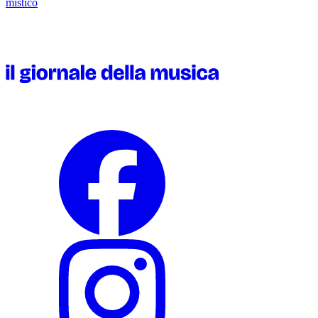
mistico