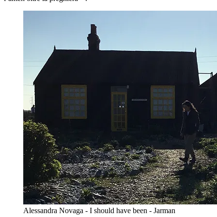
Alessandra Novaga - I should have been - Jarman