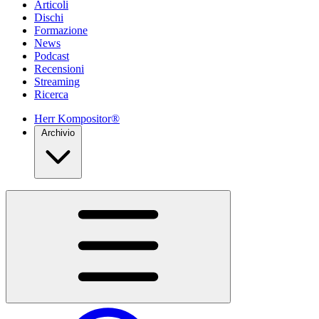
Articoli
Dischi
Formazione
News
Podcast
Recensioni
Streaming
Ricerca
Herr Kompositor®
Archivio