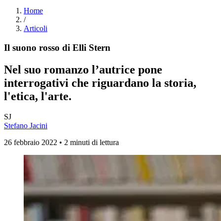
Home
/
Articoli
Il suono rosso di Elli Stern
Nel suo romanzo l’autrice pone
interrogativi che riguardano la storia,
l'etica, l'arte.
SJ
Stefano Jacini
26 febbraio 2022 • 2 minuti di lettura