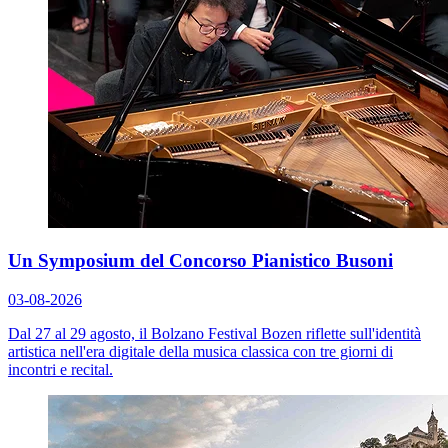
Un Symposium del Concorso Pianistico Busoni
03-08-2026
Dal 27 al 29 agosto, il Bolzano Festival Bozen riflette sull'identità
artistica nell'era digitale della musica classica con tre giorni di
incontri e recital.