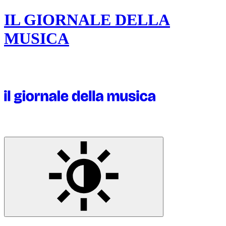
IL GIORNALE DELLA
MUSICA