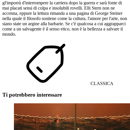
gl'imporrà d'interrompere la carriera dopo la guerra e sarà fonte di
mai placati sensi di colpa e insolubili rovelli. Elli Stern non ne
accenna, eppure la lettura rimanda a una pagina di George Steiner
nella quale il filosofo sostiene come la cultura, l'amore per l'arte, non
siano state un argine alla barbarie. Se c'è qualcosa a cui aggrapparci
come a un salvagente è il senso etico, non è la bellezza a salvare il
mondo.
CLASSICA
Ti potrebbero interessare