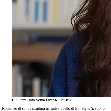
Elli Stern (foto Sonia Dyens-Fitoussi)
Romanzo di solida struttura narrativa quello di Elli Stern (
Il suono