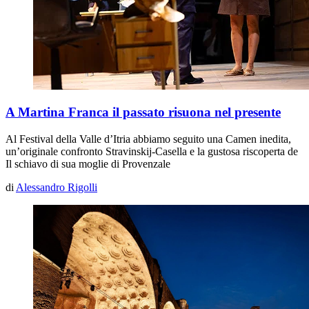
A Martina Franca il passato risuona nel presente
Al Festival della Valle d’Itria abbiamo seguito una
Camen
inedita,
un’originale confronto Stravinskij-Casella e la gustosa riscoperta de
Il schiavo di sua moglie
di Provenzale
di
Alessandro Rigolli