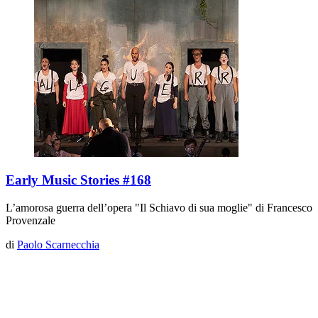
Early Music Stories #168
L’amorosa guerra dell’opera "Il Schiavo di sua moglie" di Francesco
Provenzale
di
Paolo Scarnecchia