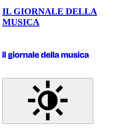
IL GIORNALE DELLA
MUSICA