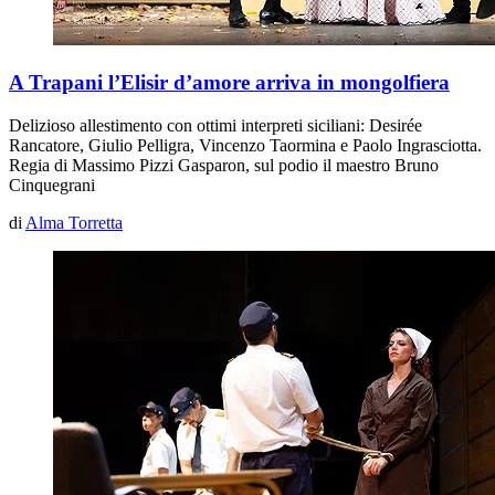
A Trapani l’Elisir d’amore arriva in mongolfiera
Delizioso allestimento con ottimi interpreti siciliani: Desirée
Rancatore, Giulio Pelligra, Vincenzo Taormina e Paolo Ingrasciotta.
Regia di Massimo Pizzi Gasparon, sul podio il maestro Bruno
Cinquegrani
di
Alma Torretta