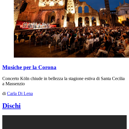
Musiche per la Corona
Concerto Köln chiude in bellezza la stagione estiva di Santa Cecilia
a Massenzio
di
Carla Di Lena
Dischi