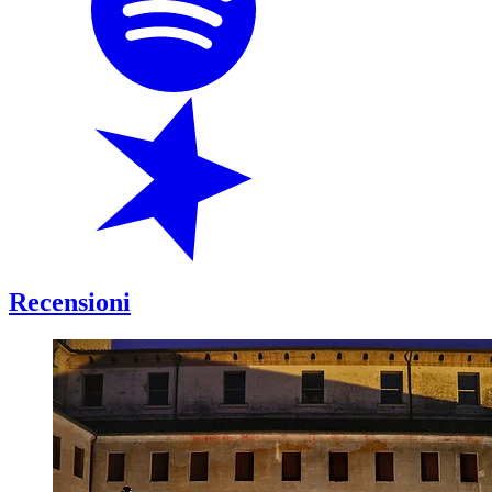
Recensioni