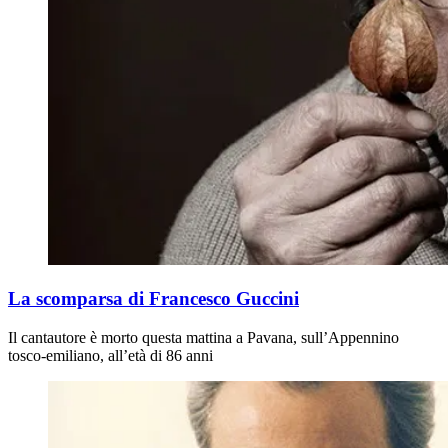
La scomparsa di Francesco Guccini
Il cantautore è morto questa mattina a Pavana, sull’Appennino
tosco-emiliano, all’età di 86 anni