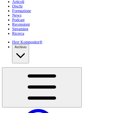
Articoli
Dischi
Formazione
News
Podcast
Recensioni
Streaming
Ricerca
Herr Kompositor®
Archivio