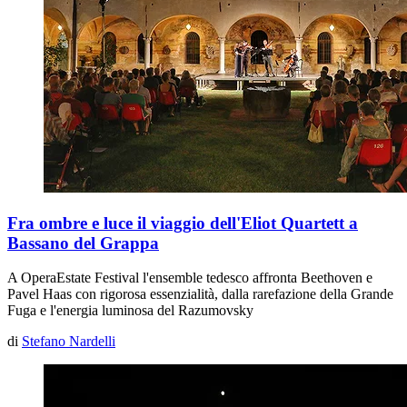
Fra ombre e luce il viaggio dell'Eliot Quartett a
Bassano del Grappa
A OperaEstate Festival l'ensemble tedesco affronta Beethoven e
Pavel Haas con rigorosa essenzialità, dalla rarefazione della
Grande
Fuga
e l'energia luminosa del
Razumovsky
di
Stefano Nardelli