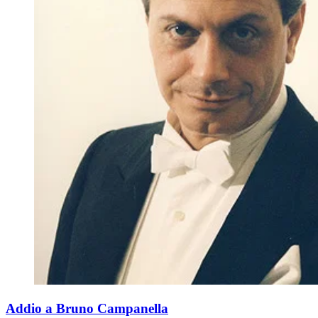
Addio a Bruno Campanella