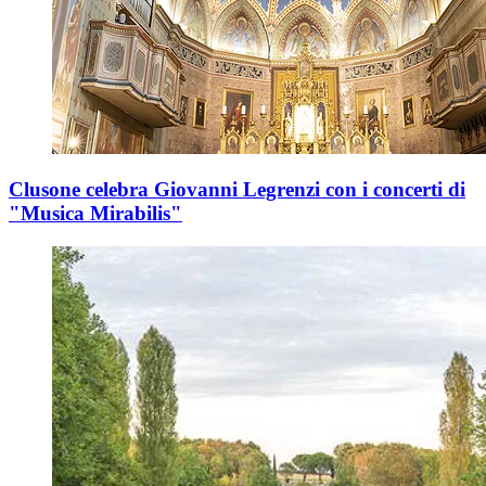
Clusone celebra Giovanni Legrenzi con i concerti di
"Musica Mirabilis"