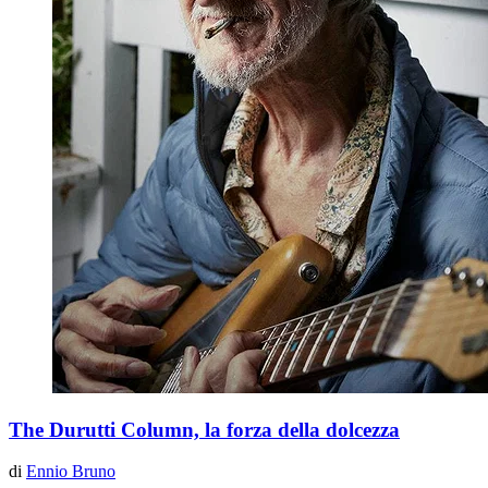
The Durutti Column, la forza della dolcezza
di
Ennio Bruno