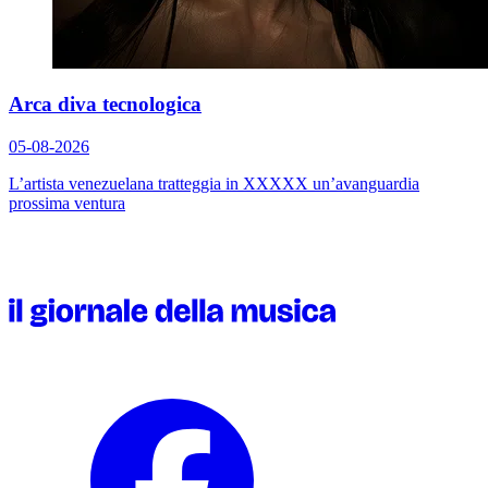
Arca diva tecnologica
05-08-2026
L’artista venezuelana tratteggia in
XXXXX
un’avanguardia
prossima ventura