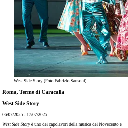
West Side Story (Foto Fabrizio Sansoni)
Roma, Terme di Caracalla
West Side Story
06/07/2025 - 17/07/2025
West Side Story
è uno dei capolavori della musica del Novecento e