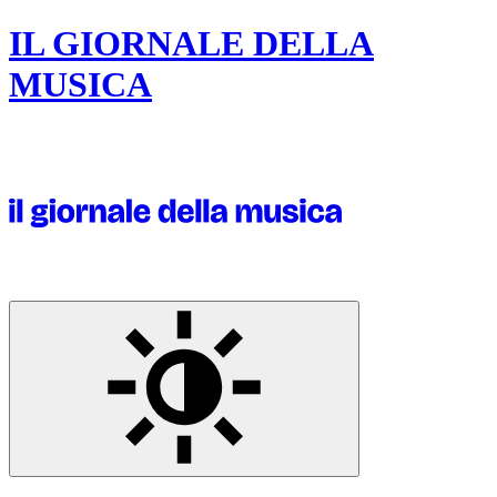
IL GIORNALE DELLA
MUSICA