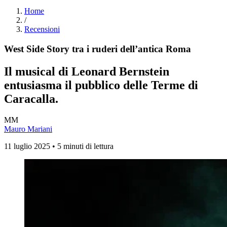
Home
/
Recensioni
West Side Story tra i ruderi dell’antica Roma
Il musical di Leonard Bernstein
entusiasma il pubblico delle Terme di
Caracalla.
MM
Mauro Mariani
11 luglio 2025 • 5 minuti di lettura