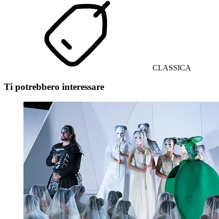
CLASSICA
Ti potrebbero interessare