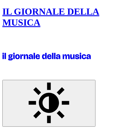
IL GIORNALE DELLA
MUSICA