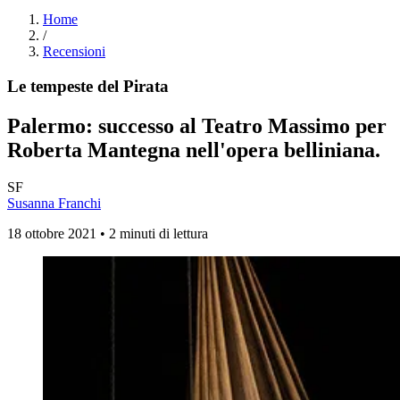
Home
/
Recensioni
Le tempeste del Pirata
Palermo: successo al Teatro Massimo per
Roberta Mantegna nell'opera belliniana.
SF
Susanna Franchi
18 ottobre 2021 • 2 minuti di lettura