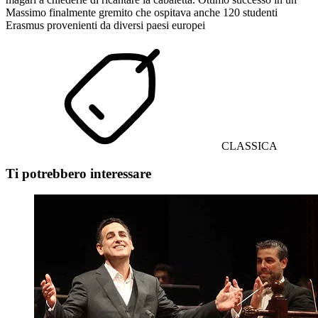
Massimo finalmente gremito che ospitava anche 120 studenti
Erasmus provenienti da diversi paesi europei
CLASSICA
Ti potrebbero interessare