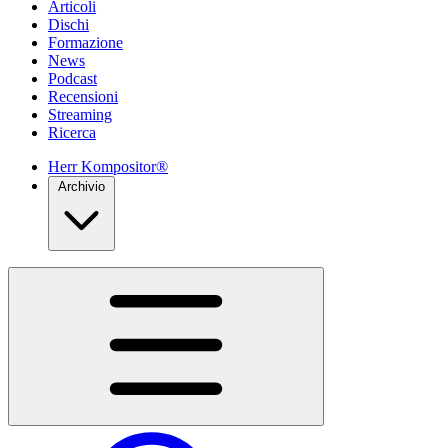
Articoli
Dischi
Formazione
News
Podcast
Recensioni
Streaming
Ricerca
Herr Kompositor®
Archivio