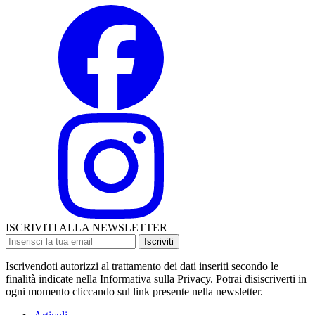
ISCRIVITI ALLA NEWSLETTER
Iscriviti
Iscrivendoti autorizzi al trattamento dei dati inseriti secondo le
finalità indicate nella Informativa sulla Privacy. Potrai disiscriverti in
ogni momento cliccando sul link presente nella newsletter.