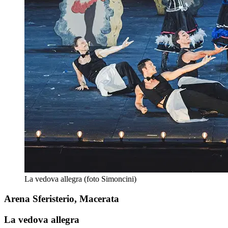
La vedova allegra (foto Simoncini)
Arena Sferisterio, Macerata
La vedova allegra