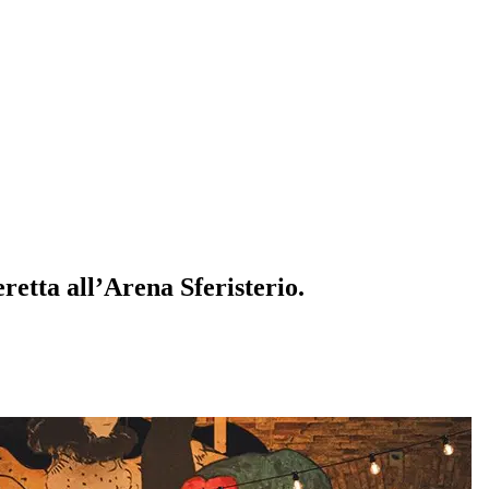
eretta all’Arena Sferisterio.