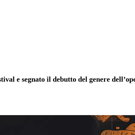
stival e segnato il debutto del genere dell’op