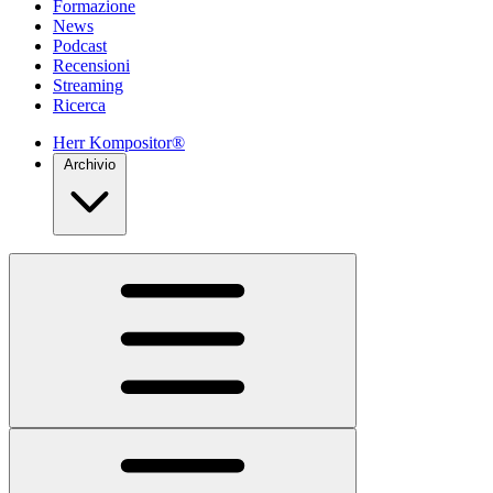
Formazione
News
Podcast
Recensioni
Streaming
Ricerca
Herr Kompositor®
Archivio