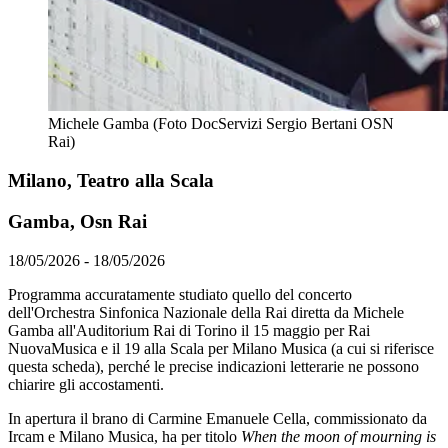
Michele Gamba (Foto DocServizi Sergio Bertani OSN
Rai)
Milano, Teatro alla Scala
Gamba, Osn Rai
18/05/2026 - 18/05/2026
Programma accuratamente studiato quello del concerto
dell'Orchestra Sinfonica Nazionale della Rai diretta da Michele
Gamba all'Auditorium Rai di Torino il 15 maggio per Rai
NuovaMusica e il 19 alla Scala per Milano Musica (a cui si riferisce
questa scheda), perché le precise indicazioni letterarie ne possono
chiarire gli accostamenti.
In apertura il brano di Carmine Emanuele Cella, commissionato da
Ircam e Milano Musica, ha per titolo
When the moon of mourning is