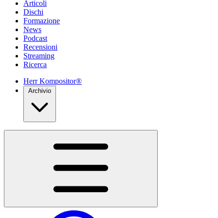
Articoli
Dischi
Formazione
News
Podcast
Recensioni
Streaming
Ricerca
Herr Kompositor®
Archivio