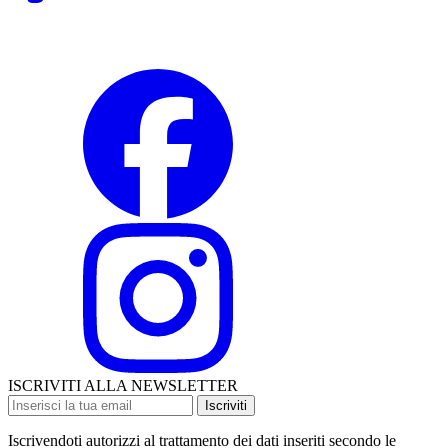
ISCRIVITI ALLA NEWSLETTER
Iscriviti
Iscrivendoti autorizzi al trattamento dei dati inseriti secondo le