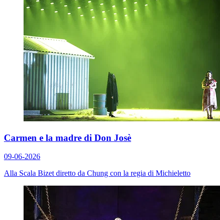
Carmen e la madre di Don Josè
09-06-2026
Alla Scala Bizet diretto da Chung con la regia di Michieletto