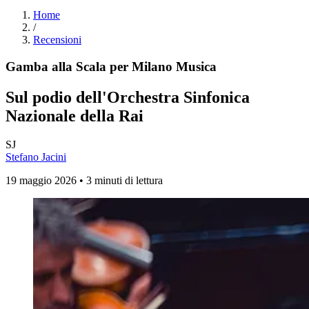
Home
/
Recensioni
Gamba alla Scala per Milano Musica
Sul podio dell'Orchestra Sinfonica
Nazionale della Rai
SJ
Stefano Jacini
19 maggio 2026 • 3 minuti di lettura