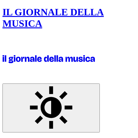
IL GIORNALE DELLA
MUSICA