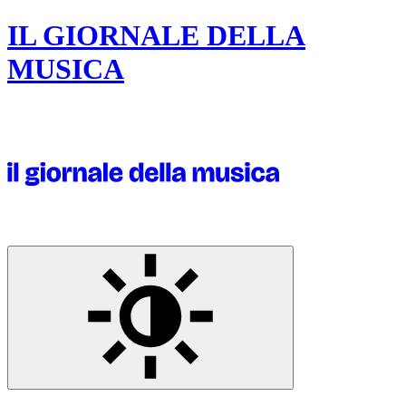
IL GIORNALE DELLA
MUSICA