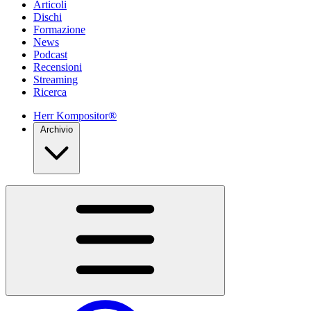
Articoli
Dischi
Formazione
News
Podcast
Recensioni
Streaming
Ricerca
Herr Kompositor®
Archivio