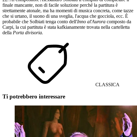
finale mancante, non di facile soluzione perché la partitura è
strettamente atonale, ma ha momenti di musica concreta, come tazze
che si urtano, il suono di una sveglia, l'acqua che gocciola, ecc. È
probabile che Solbiati tenga conto dell'
Inno al'Aurora
composto da
Carpi, la cui partituta è stata kafkianamente trovata nella cartelletta
della
Porta divisoria.
CLASSICA
Ti potrebbero interessare