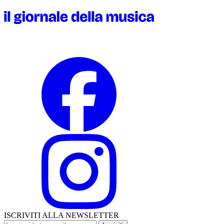
ISCRIVITI ALLA NEWSLETTER