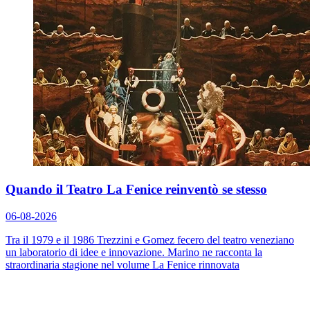
Quando il Teatro La Fenice reinventò se stesso
06-08-2026
Tra il 1979 e il 1986 Trezzini e Gomez fecero del teatro veneziano
un laboratorio di idee e innovazione. Marino ne racconta la
straordinaria stagione nel volume
La Fenice rinnovata