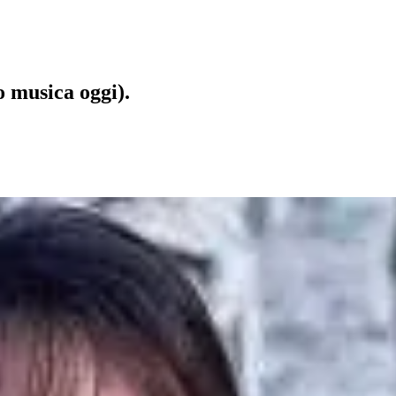
 musica oggi).