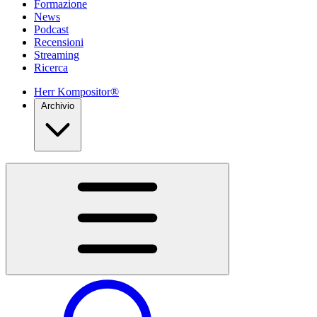
Formazione
News
Podcast
Recensioni
Streaming
Ricerca
Herr Kompositor®
Archivio