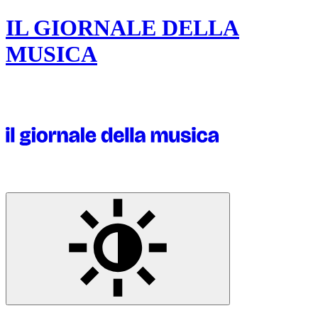
IL GIORNALE DELLA
MUSICA