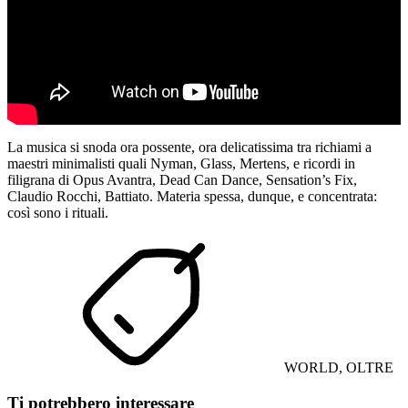
La musica si snoda ora possente, ora delicatissima tra richiami a
maestri minimalisti quali Nyman, Glass, Mertens, e ricordi in
filigrana di Opus Avantra, Dead Can Dance, Sensation’s Fix,
Claudio Rocchi, Battiato. Materia spessa, dunque, e concentrata:
così sono i rituali.
WORLD, OLTRE
Ti potrebbero interessare