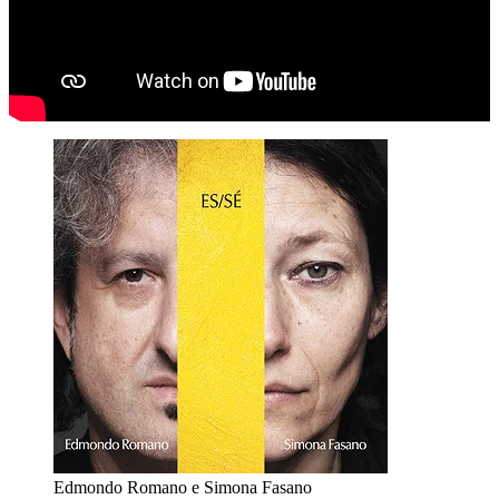
Edmondo Romano e Simona Fasano