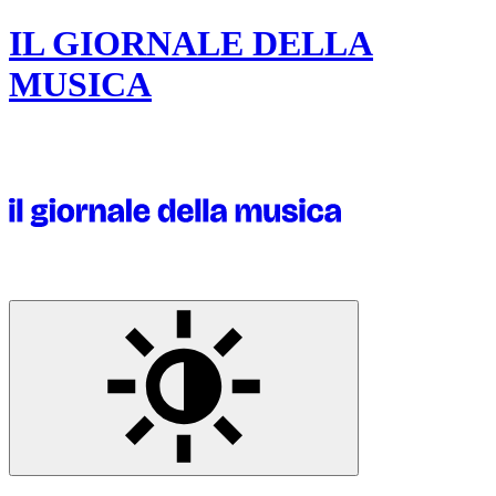
IL GIORNALE DELLA
MUSICA