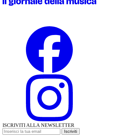
ISCRIVITI ALLA NEWSLETTER
Iscriviti