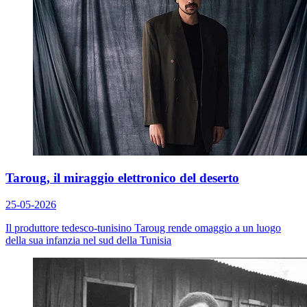
Taroug, il miraggio elettronico del deserto
25-05-2026
Il produttore tedesco-tunisino Taroug rende omaggio a un luogo
della sua infanzia nel sud della Tunisia