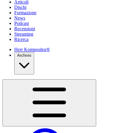
Articoli
Dischi
Formazione
News
Podcast
Recensioni
Streaming
Ricerca
Herr Kompositor®
Archivio