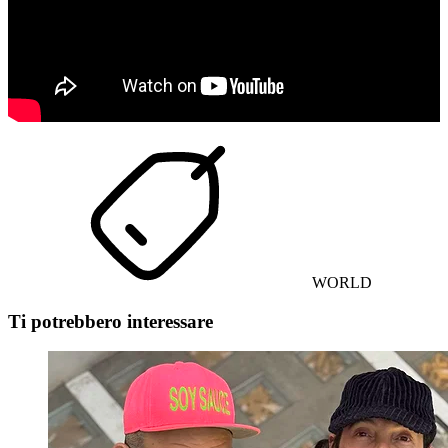
WORLD
Ti potrebbero interessare