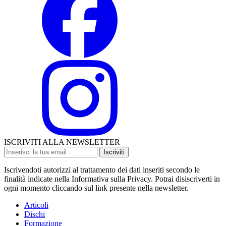
ISCRIVITI ALLA NEWSLETTER
Iscriviti
Iscrivendoti autorizzi al trattamento dei dati inseriti secondo le
finalità indicate nella Informativa sulla Privacy. Potrai disiscriverti in
ogni momento cliccando sul link presente nella newsletter.
Articoli
Dischi
Formazione