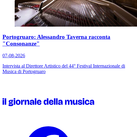
Portogruaro: Alessandro Taverna racconta
"Consonanze"
07-08-2026
Intervista al Direttore Artistico del 44° Festival Internazionale di
Musica di Portogruaro