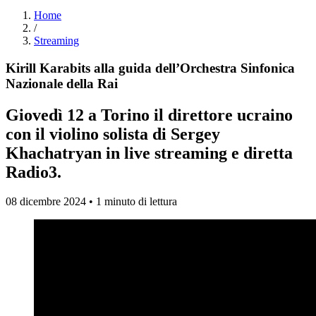
Home
/
Streaming
Kirill Karabits alla guida dell’Orchestra Sinfonica
Nazionale della Rai
Giovedì 12 a Torino il direttore ucraino
con il violino solista di Sergey
Khachatryan in live streaming e diretta
Radio3.
08 dicembre 2024 • 1 minuto di lettura