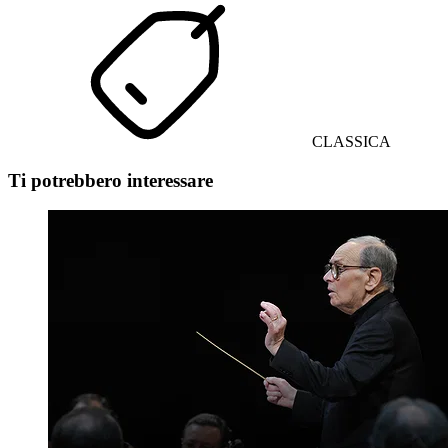
CLASSICA
Ti potrebbero interessare