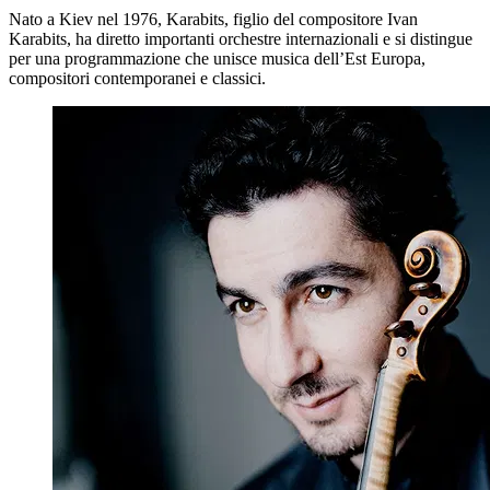
Nato a Kiev nel 1976, Karabits, figlio del compositore Ivan
Karabits, ha diretto importanti orchestre internazionali e si distingue
per una programmazione che unisce musica dell’Est Europa,
compositori contemporanei e classici.