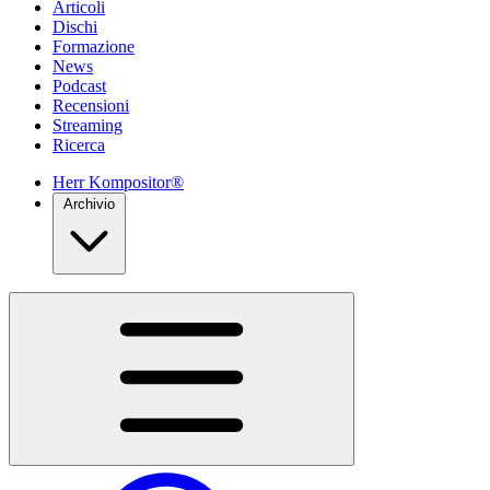
Articoli
Dischi
Formazione
News
Podcast
Recensioni
Streaming
Ricerca
Herr Kompositor®
Archivio