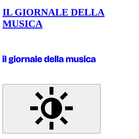
IL GIORNALE DELLA
MUSICA