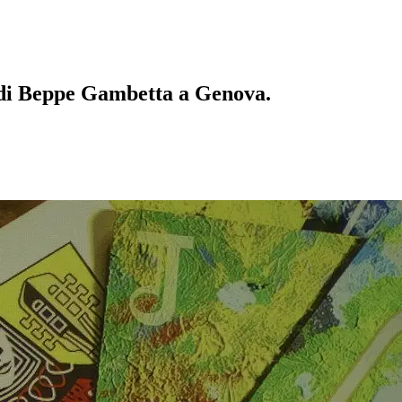
 di Beppe Gambetta a Genova.