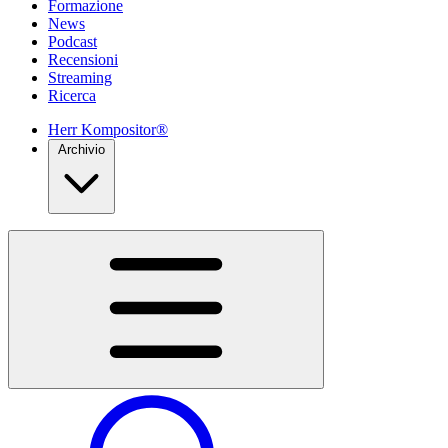
Formazione
News
Podcast
Recensioni
Streaming
Ricerca
Herr Kompositor®
Archivio