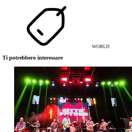
WORLD
Ti potrebbero interessare