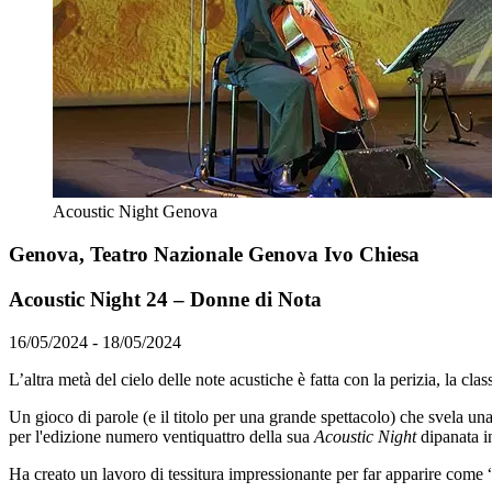
Acoustic Night Genova
Genova, Teatro Nazionale Genova Ivo Chiesa
Acoustic Night 24 – Donne di Nota
16/05/2024 - 18/05/2024
L’altra metà del cielo delle note acustiche è fatta con la perizia, la clas
Un gioco di parole (e il titolo per una grande spettacolo) che svela un
per l'edizione numero ventiquattro della sua
Acoustic Night
dipanata in
Ha creato un lavoro di tessitura impressionante per far apparire come “