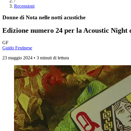
/
Recensioni
Donne di Nota nelle notti acustiche
Edizione numero 24 per la Acoustic Night
GF
Guido Festinese
23 maggio 2024 • 3 minuti di lettura