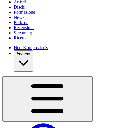
Articoli
Dischi
Formazione
News
Podcast
Recensioni
Streaming
Ricerca
Herr Kompositor®
Archivio