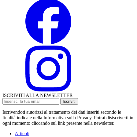
ISCRIVITI ALLA NEWSLETTER
Iscriviti
Iscrivendoti autorizzi al trattamento dei dati inseriti secondo le
finalità indicate nella Informativa sulla Privacy. Potrai disiscriverti in
ogni momento cliccando sul link presente nella newsletter.
Articoli