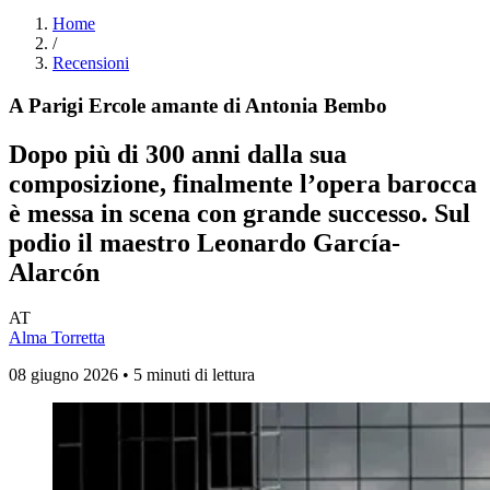
Home
/
Recensioni
A Parigi Ercole amante di Antonia Bembo
Dopo più di 300 anni dalla sua
composizione, finalmente l’opera barocca
è messa in scena con grande successo. Sul
podio il maestro Leonardo García-
Alarcón
AT
Alma Torretta
08 giugno 2026 • 5 minuti di lettura