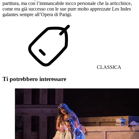
partitura, ma con l’immancabile tocco personale che la arricchisce,
come era già successo con le sue pure molto apprezzate Les Indes
galantes sempre all’Opera di Parigi.
CLASSICA
Ti potrebbero interessare