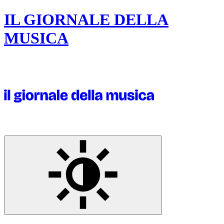
IL GIORNALE DELLA
MUSICA