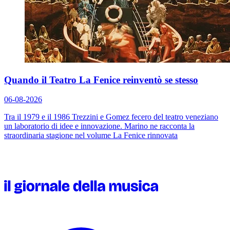
Quando il Teatro La Fenice reinventò se stesso
06-08-2026
Tra il 1979 e il 1986 Trezzini e Gomez fecero del teatro veneziano
un laboratorio di idee e innovazione. Marino ne racconta la
straordinaria stagione nel volume
La Fenice rinnovata