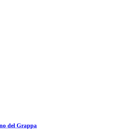
sano del Grappa