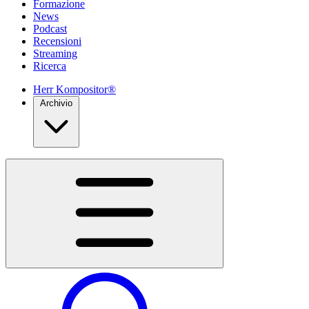
Formazione
News
Podcast
Recensioni
Streaming
Ricerca
Herr Kompositor®
Archivio