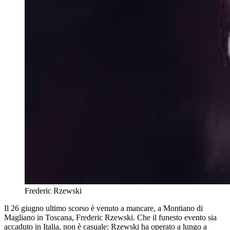
Frederic Rzewski
Il 26 giugno ultimo scorso è venuto a mancare, a Montiano di
Magliano in Toscana, Frederic Rzewski. Che il funesto evento sia
accaduto in Italia, non è casuale: Rzewski ha operato a lungo a