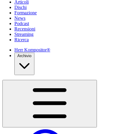
Articoli
Dischi
Formazione
News
Podcast
Recensioni
Streaming
Ricerca
Herr Kompositor®
Archivio