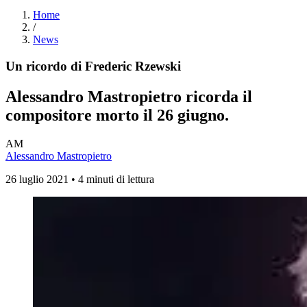
Home
/
News
Un ricordo di Frederic Rzewski
Alessandro Mastropietro ricorda il
compositore morto il 26 giugno.
AM
Alessandro Mastropietro
26 luglio 2021 • 4 minuti di lettura