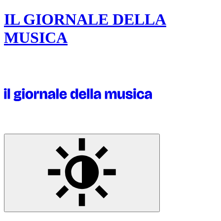
IL GIORNALE DELLA
MUSICA