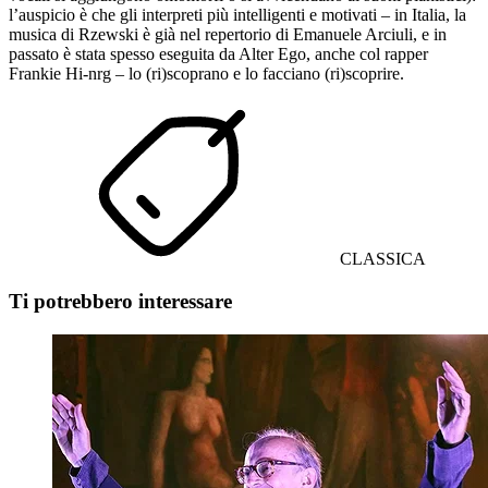
l’auspicio è che gli interpreti più intelligenti e motivati – in Italia, la
musica di Rzewski è già nel repertorio di Emanuele Arciuli, e in
passato è stata spesso eseguita da Alter Ego, anche col rapper
Frankie Hi-nrg – lo (ri)scoprano e lo facciano (ri)scoprire.
CLASSICA
Ti potrebbero interessare