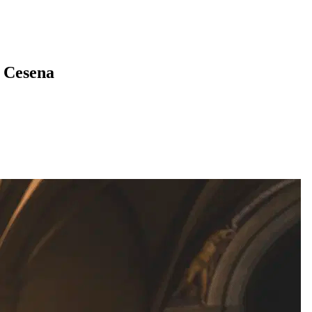
i Cesena