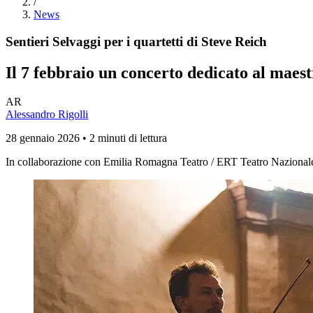
/
News
Sentieri Selvaggi per i quartetti di Steve Reich
Il 7 febbraio un concerto dedicato al maest
AR
Alessandro Rigolli
28 gennaio 2026 • 2 minuti di lettura
In collaborazione con Emilia Romagna Teatro / ERT Teatro Nazional