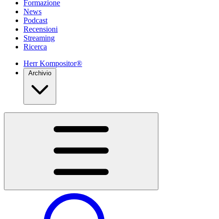
Formazione
News
Podcast
Recensioni
Streaming
Ricerca
Herr Kompositor®
Archivio