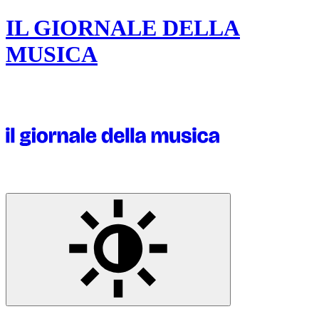
IL GIORNALE DELLA
MUSICA