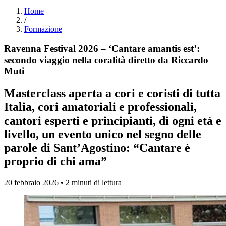
Home
/
Formazione
Ravenna Festival 2026 – ‘Cantare amantis est’:
secondo viaggio nella coralità diretto da Riccardo
Muti
Masterclass aperta a cori e coristi di tutta
Italia, cori amatoriali e professionali,
cantori esperti e principianti, di ogni età e
livello, un evento unico nel segno delle
parole di Sant’Agostino: “Cantare è
proprio di chi ama”
20 febbraio 2026 • 2 minuti di lettura