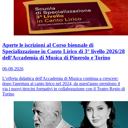
Aperte le iscrizioni al Corso biennale di
Specializzazione in Canto Lirico di 3° livello 2026/28
dell’Accademia di Musica di Pinerolo e Torino
06-08-2026
L'offerta didattica dell'Accademia di Musica continua a crescere:
dopo l'apertura al canto lirico nel 2024, da quest'anno prendono il
via i nuovi tirocini formativi in collaborazione con il Teatro Regio di
Torino