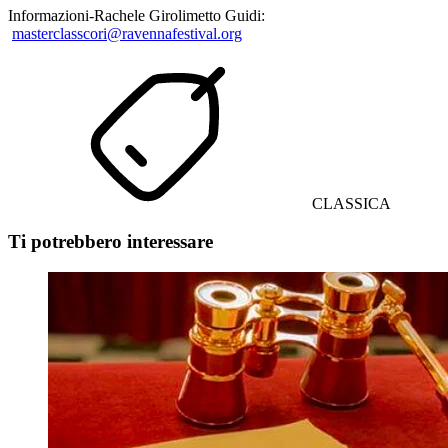
Informazioni-Rachele Girolimetto Guidi:
masterclasscori@ravennafestival.org
CLASSICA
Ti potrebbero interessare