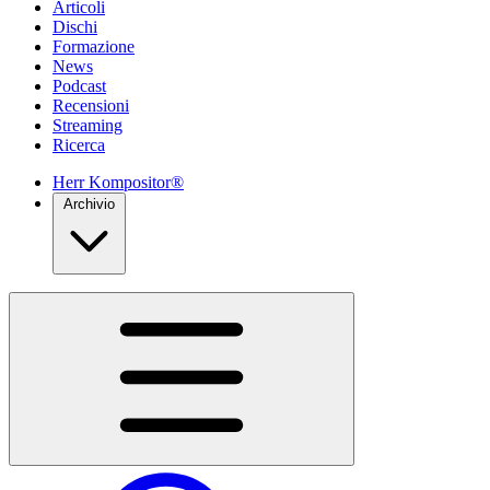
Articoli
Dischi
Formazione
News
Podcast
Recensioni
Streaming
Ricerca
Herr Kompositor®
Archivio