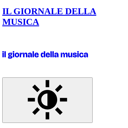
IL GIORNALE DELLA
MUSICA