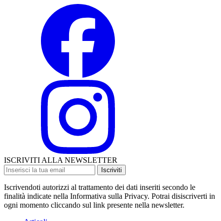
ISCRIVITI ALLA NEWSLETTER
Iscriviti
Iscrivendoti autorizzi al trattamento dei dati inseriti secondo le
finalità indicate nella Informativa sulla Privacy. Potrai disiscriverti in
ogni momento cliccando sul link presente nella newsletter.