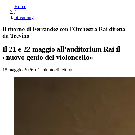
Home
/
Streaming
Il ritorno di Ferrández con l'Orchestra Rai diretta
da Trevino
Il 21 e 22 maggio all'auditorium Rai il
«nuovo genio del violoncello»
18 maggio 2026 • 1 minuto di lettura