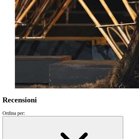
Recensioni
Ordina per: