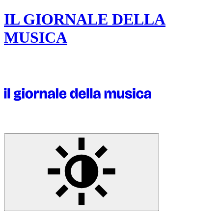
IL GIORNALE DELLA
MUSICA