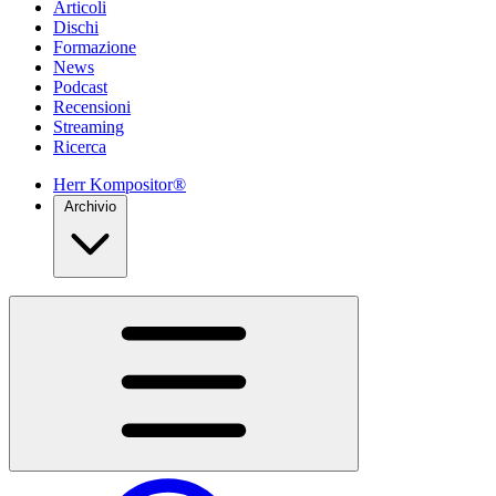
Articoli
Dischi
Formazione
News
Podcast
Recensioni
Streaming
Ricerca
Herr Kompositor®
Archivio