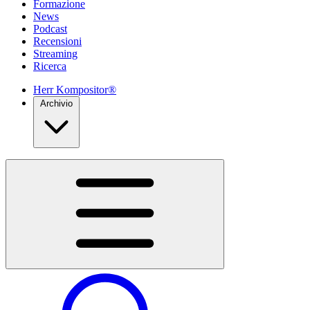
Formazione
News
Podcast
Recensioni
Streaming
Ricerca
Herr Kompositor®
Archivio