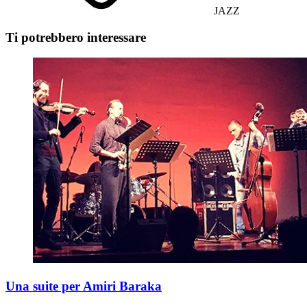
JAZZ
Ti potrebbero interessare
Una suite per Amiri Baraka