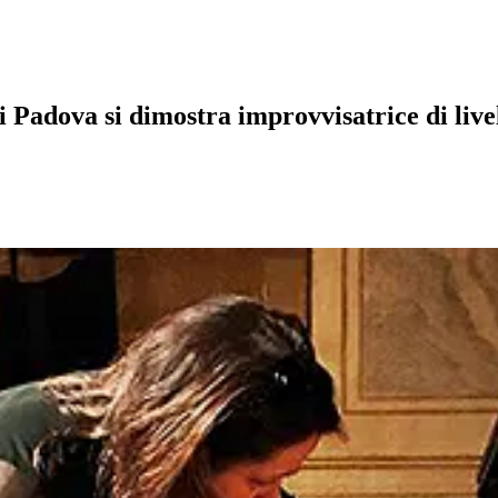
i Padova si dimostra improvvisatrice di livel