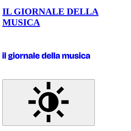
IL GIORNALE DELLA
MUSICA