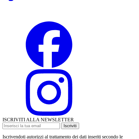
ISCRIVITI ALLA NEWSLETTER
Iscriviti
Iscrivendoti autorizzi al trattamento dei dati inseriti secondo le