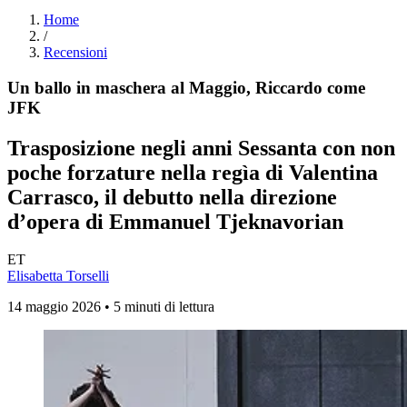
Home
/
Recensioni
Un ballo in maschera al Maggio, Riccardo come
JFK
Trasposizione negli anni Sessanta con non
poche forzature nella regìa di Valentina
Carrasco, il debutto nella direzione
d’opera di Emmanuel Tjeknavorian
ET
Elisabetta Torselli
14 maggio 2026 • 5 minuti di lettura