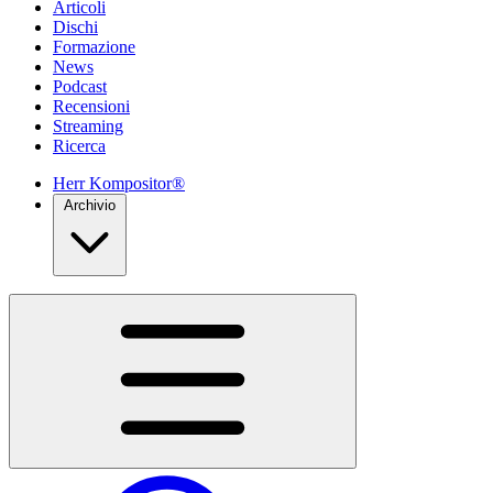
Articoli
Dischi
Formazione
News
Podcast
Recensioni
Streaming
Ricerca
Herr Kompositor®
Archivio