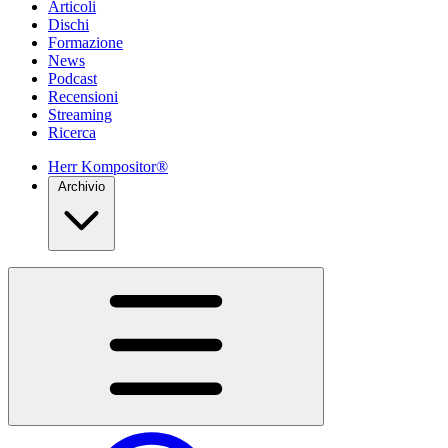
Articoli
Dischi
Formazione
News
Podcast
Recensioni
Streaming
Ricerca
Herr Kompositor®
Archivio