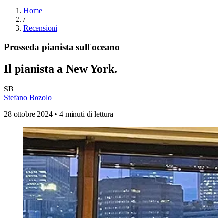
Home
/
Recensioni
Prosseda pianista sull'oceano
Il pianista a New York.
SB
Stefano Bozolo
28 ottobre 2024 • 4 minuti di lettura