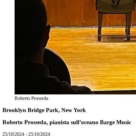
Roberto Prosseda
Brooklyn Bridge Park, New York
Roberto Prosseda, pianista sull’oceano Barge Music
25/10/2024 - 25/10/2024