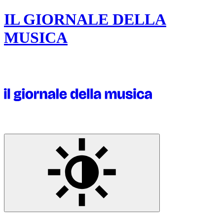
IL GIORNALE DELLA
MUSICA