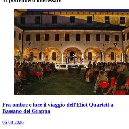
Ti potrebbero interessare
Fra ombre e luce il viaggio dell'Eliot Quartett a
Bassano del Grappa
06-08-2026