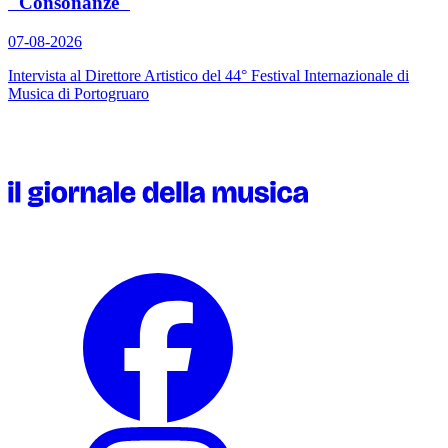
"Consonanze"
07-08-2026
Intervista al Direttore Artistico del 44° Festival Internazionale di
Musica di Portogruaro