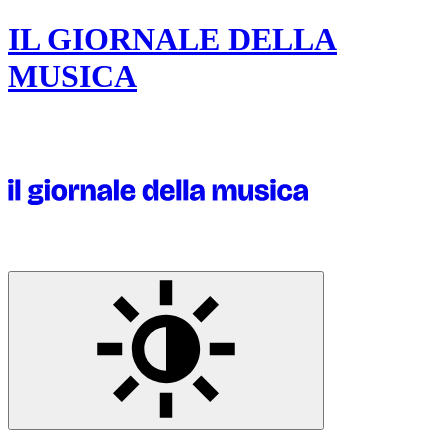
IL GIORNALE DELLA
MUSICA