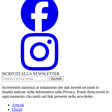
ISCRIVITI ALLA NEWSLETTER
Iscriviti
Iscrivendoti autorizzi al trattamento dei dati inseriti secondo le
finalità indicate nella Informativa sulla Privacy. Potrai disiscriverti in
ogni momento cliccando sul link presente nella newsletter.
Articoli
Dischi