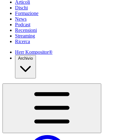
Articoli
Dischi
Formazione
News
Podcast
Recensioni
Streaming
Ricerca
Herr Kompositor®
Archivio