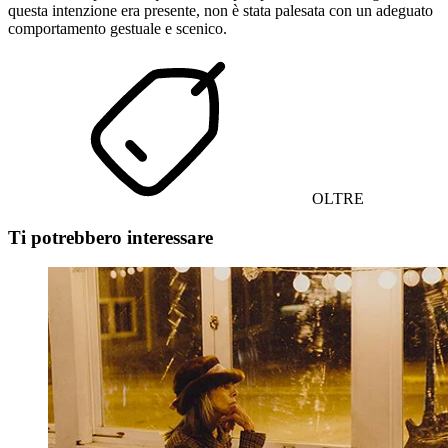
questa intenzione era presente, non è stata palesata con un adeguato
comportamento gestuale e scenico.
OLTRE
Ti potrebbero interessare