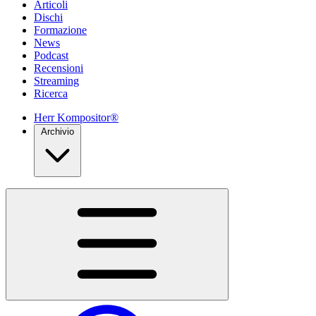
Articoli
Dischi
Formazione
News
Podcast
Recensioni
Streaming
Ricerca
Herr Kompositor®
Archivio