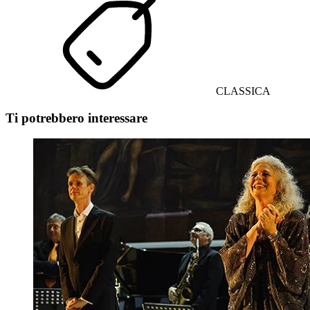
CLASSICA
Ti potrebbero interessare