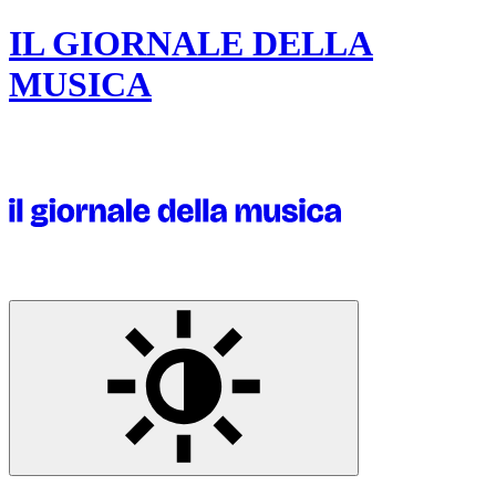
IL GIORNALE DELLA
MUSICA