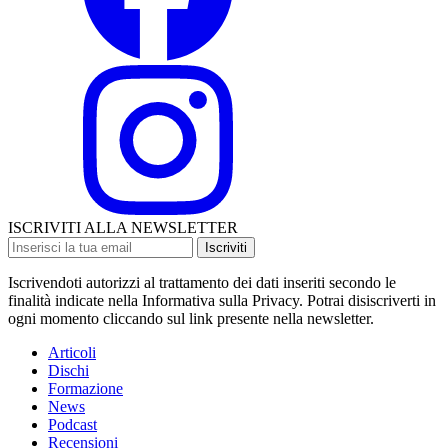
ISCRIVITI ALLA NEWSLETTER
Iscriviti
Iscrivendoti autorizzi al trattamento dei dati inseriti secondo le
finalità indicate nella Informativa sulla Privacy. Potrai disiscriverti in
ogni momento cliccando sul link presente nella newsletter.
Articoli
Dischi
Formazione
News
Podcast
Recensioni