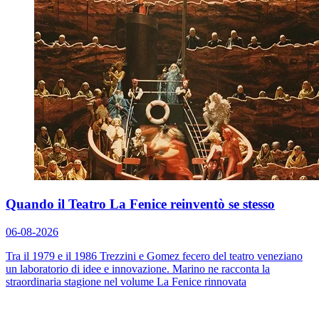
Quando il Teatro La Fenice reinventò se stesso
06-08-2026
Tra il 1979 e il 1986 Trezzini e Gomez fecero del teatro veneziano
un laboratorio di idee e innovazione. Marino ne racconta la
straordinaria stagione nel volume
La Fenice rinnovata