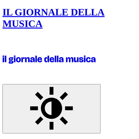
IL GIORNALE DELLA
MUSICA