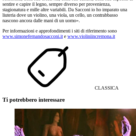
sentire e capire il legno, sempre diverso per provenienza,
stagionatura e mille altre variabili. Da Sacconi io ho imparato una
liuteria dove un violino, una viola, un cello, un contrabbasso
nascono ancora dalle mani di un uomo».
Per informazioni e approfondimenti i siti di riferimento sono
www.simonefernandosacconi.it
e
www.violiniincremona.it
CLASSICA
Ti potrebbero interessare