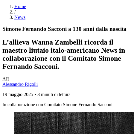
Home
/
News
Simone Fernando Sacconi a 130 anni dalla nascita
L’allieva Wanna Zambelli ricorda il
maestro liutaio italo-americano News in
collaborazione con il Comitato Simone
Fernando Sacconi.
AR
Alessandro Rigolli
19 maggio 2025 • 3 minuti di lettura
In collaborazione con Comitato Simone Fernando Sacconi