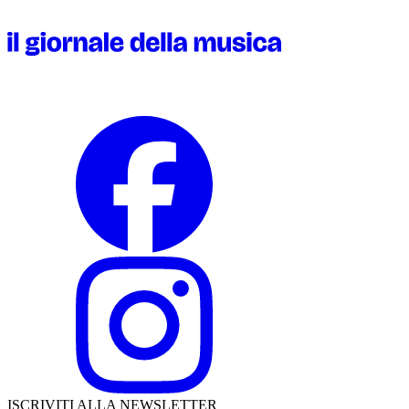
ISCRIVITI ALLA NEWSLETTER