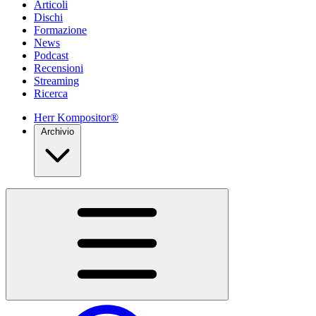
Articoli
Dischi
Formazione
News
Podcast
Recensioni
Streaming
Ricerca
Herr Kompositor®
Archivio