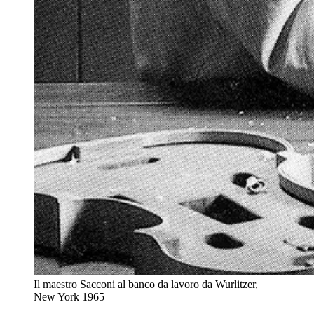
Il maestro Sacconi al banco da lavoro da Wurlitzer,
New York 1965