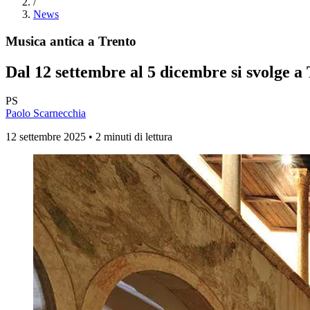
/
News
Musica antica a Trento
Dal 12 settembre al 5 dicembre si svolge a T
PS
Paolo Scarnecchia
12 settembre 2025 • 2 minuti di lettura