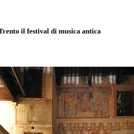
rento il festival di musica antica