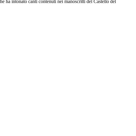
e ha intonato canti contenuti nei manoscritti del Castello del