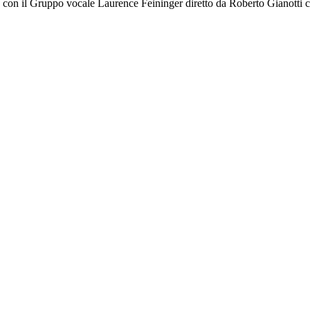
a con il Gruppo vocale Laurence Feininger diretto da Roberto Gianotti ch