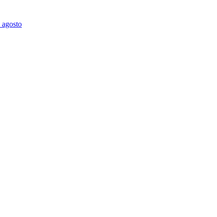
9 agosto