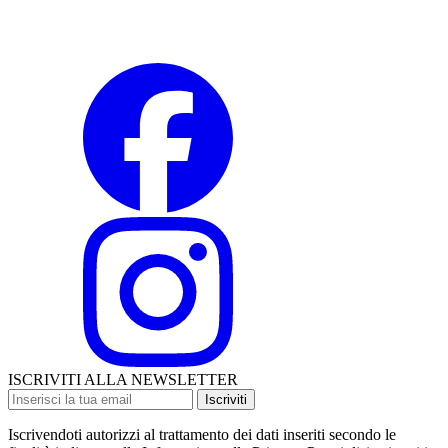
ISCRIVITI ALLA NEWSLETTER
Iscriviti
Iscrivendoti autorizzi al trattamento dei dati inseriti secondo le