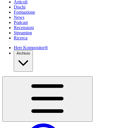
Articoli
Dischi
Formazione
News
Podcast
Recensioni
Streaming
Ricerca
Herr Kompositor®
Archivio