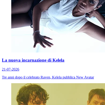
La nuova incarnazione di Kelela
21-07-2026
Tre anni dopo il celebrato
Raven
, Kelela pubblica
New Avatar