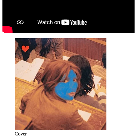
Cover