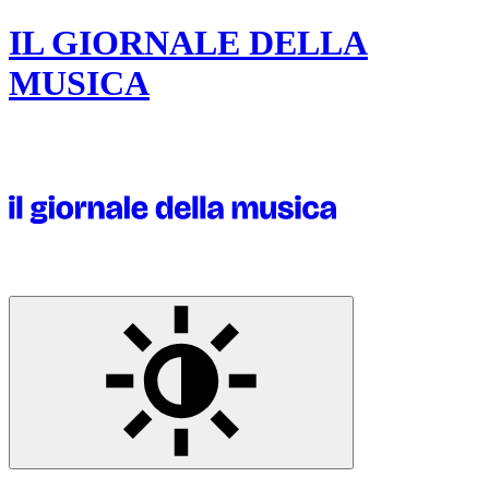
IL GIORNALE DELLA
MUSICA