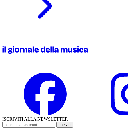
ISCRIVITI ALLA NEWSLETTER
Iscriviti