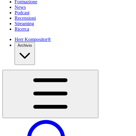
Formazione
News
Podcast
Recensioni
Streaming
Ricerca
Herr Kompositor®
Archivio