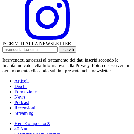
ISCRIVITI ALLA NEWSLETTER
Iscriviti
Iscrivendoti autorizzi al trattamento dei dati inseriti secondo le
finalità indicate nella Informativa sulla Privacy. Potrai disiscriverti in
ogni momento cliccando sul link presente nella newsletter.
Articoli
Dischi
Formazione
News
Podcast
Recensioni
Streaming
Herr Kompositor®
40 Anni