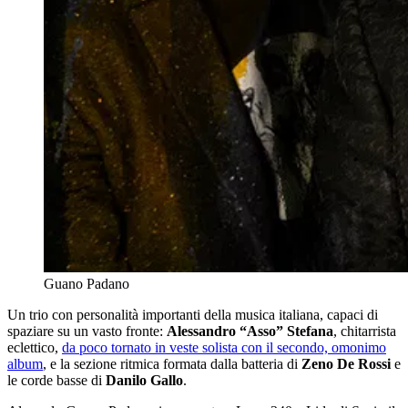
Guano Padano
Un trio con personalità importanti della musica italiana, capaci di
spaziare su un vasto fronte:
Alessandro “Asso” Stefana
, chitarrista
eclettico,
da poco tornato in veste solista con il secondo, omonimo
album
, e la sezione ritmica formata dalla batteria di
Zeno De Rossi
e
le corde basse di
Danilo Gallo
.