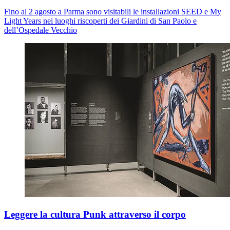
Fino al 2 agosto a Parma sono visitabili le installazioni
SEED
e
My
Light Years
nei luoghi riscoperti dei Giardini di San Paolo e
dell’Ospedale Vecchio
Leggere la cultura Punk attraverso il corpo