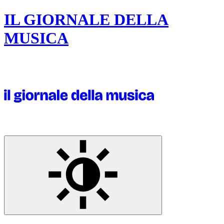
IL GIORNALE DELLA
MUSICA