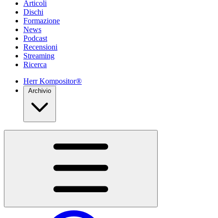
Articoli
Dischi
Formazione
News
Podcast
Recensioni
Streaming
Ricerca
Herr Kompositor®
Archivio