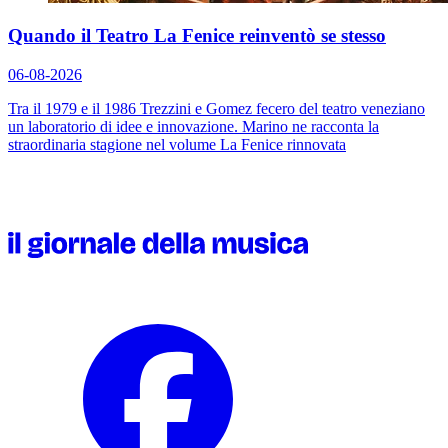
Quando il Teatro La Fenice reinventò se stesso
06-08-2026
Tra il 1979 e il 1986 Trezzini e Gomez fecero del teatro veneziano
un laboratorio di idee e innovazione. Marino ne racconta la
straordinaria stagione nel volume
La Fenice rinnovata