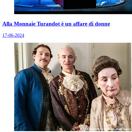
Alla Monnaie Turandot è un affare di donne
17-06-2024