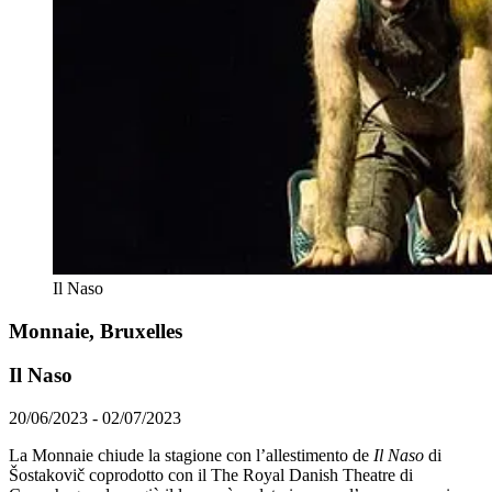
Il Naso
Monnaie, Bruxelles
Il Naso
20/06/2023 - 02/07/2023
La Monnaie chiude la stagione con l’allestimento de
Il Naso
di
Šostakovič coprodotto con il The Royal Danish Theatre di