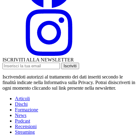
ISCRIVITI ALLA NEWSLETTER
Iscriviti
Iscrivendoti autorizzi al trattamento dei dati inseriti secondo le
finalità indicate nella Informativa sulla Privacy. Potrai disiscriverti in
ogni momento cliccando sul link presente nella newsletter.
Articoli
Dischi
Formazione
News
Podcast
Recensioni
Streaming