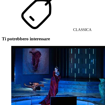
CLASSICA
Ti potrebbero interessare