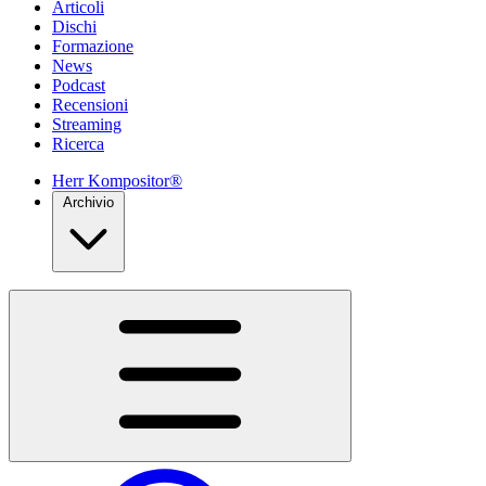
Articoli
Dischi
Formazione
News
Podcast
Recensioni
Streaming
Ricerca
Herr Kompositor®
Archivio