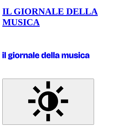
IL GIORNALE DELLA
MUSICA